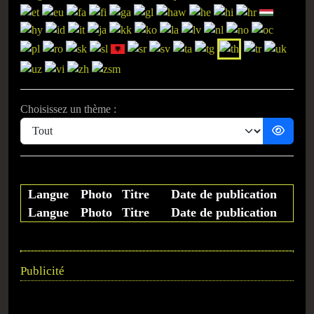
Choisissez un thème :
Langue
Photo
Titre
Date de publication
Langue
Photo
Titre
Date de publication
Publicité