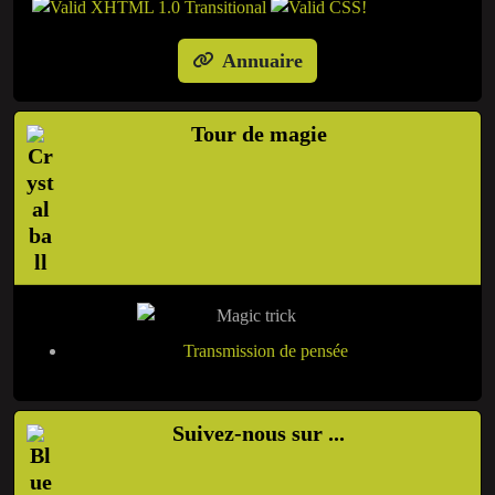
Annuaire
Tour de magie
Transmission de pensée
Suivez-nous sur ...