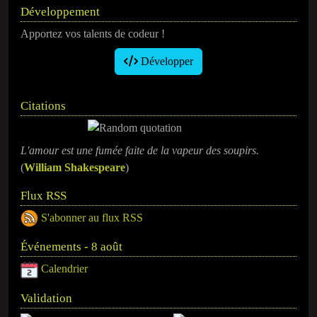
Développement
Apportez vos talents de codeur !
Développer
Citations
L'amour est une fumée faite de la vapeur des soupirs.
(
William Shakespeare
)
Flux RSS
S'abonner au flux RSS
Événements - 8 août
Calendrier
Validation