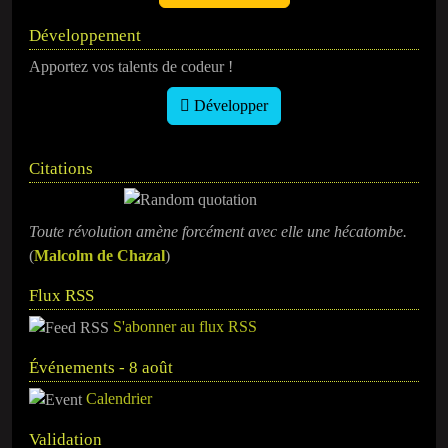
Développement
Apportez vos talents de codeur !
Développer
Citations
Toute révolution amène forcément avec elle une hécatombe.
(
Malcolm de Chazal
)
Flux RSS
S'abonner au flux RSS
Événements - 8 août
Calendrier
Validation