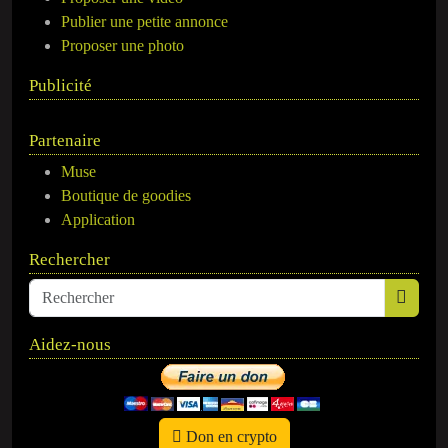
Publier une petite annonce
Proposer une photo
Publicité
Partenaire
Muse
Boutique de goodies
Application
Rechercher
Aidez-nous
Don en crypto