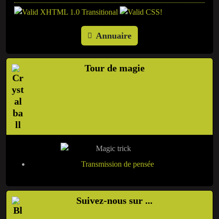
Annuaire
Tour de magie
Transmission de pensée
Suivez-nous sur ...