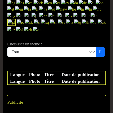
Choisissez un thème :
Langue
Photo
Titre
Date de publication
Langue
Photo
Titre
Date de publication
Publicité