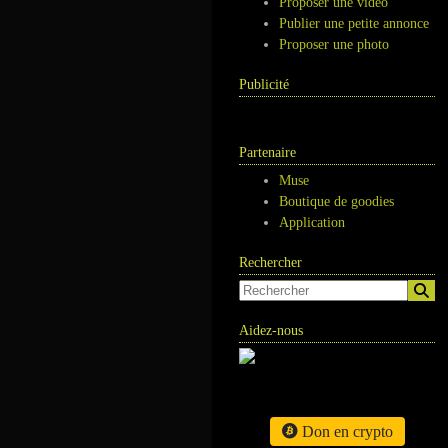
Proposer une vidéo
Publier une petite annonce
Proposer une photo
Publicité
Partenaire
Muse
Boutique de goodies
Application
Rechercher
Aidez-nous
Don en crypto