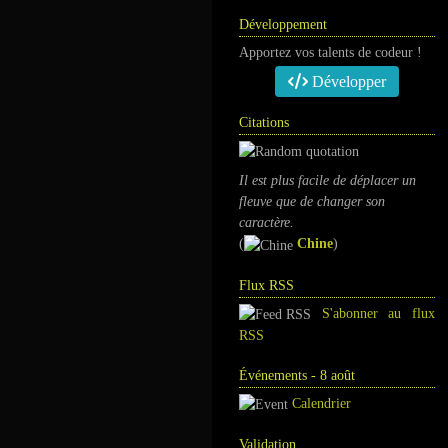
Développement
Apportez vos talents de codeur !
Développer
Citations
Il est plus facile de déplacer un
fleuve que de changer son
caractère.
(
Chine
)
Flux RSS
S'abonner au flux
RSS
Événements - 8 août
Calendrier
Validation