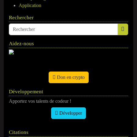
Application
Rechercher
Aidez-nous
Don en crypto
Développement
Apportez vos talents de codeur !
Développer
Citations