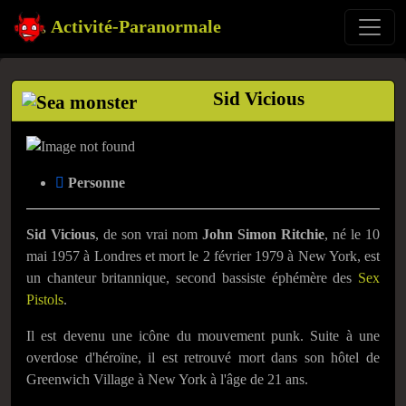
Activité-Paranormale
Sid Vicious
Personne
Sid Vicious
, de son vrai nom
John Simon Ritchie
, né le 10
mai 1957 à Londres et mort le 2 février 1979 à New York, est
un chanteur britannique, second bassiste éphémère des
Sex
Pistols
.
Il est devenu une icône du mouvement punk. Suite à une
overdose d'héroïne, il est retrouvé mort dans son hôtel de
Greenwich Village à New York à l'âge de 21 ans.