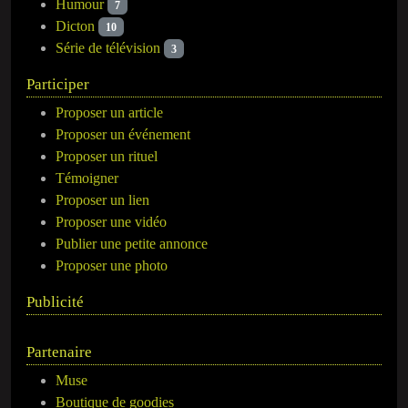
Humour
7
Dicton
10
Série de télévision
3
Participer
Proposer un article
Proposer un événement
Proposer un rituel
Témoigner
Proposer un lien
Proposer une vidéo
Publier une petite annonce
Proposer une photo
Publicité
Partenaire
Muse
Boutique de goodies