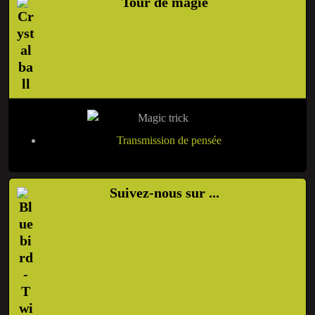
Tour de magie
Transmission de pensée
Suivez-nous sur ...