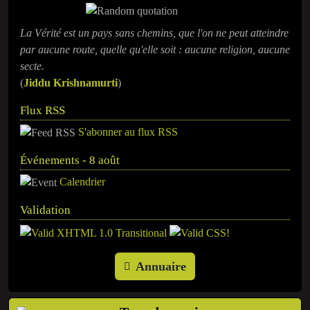
La Vérité est un pays sans chemins, que l'on ne peut atteindre
par aucune route, quelle qu'elle soit : aucune religion, aucune
secte.
(
Jiddu Krishnamurti
)
Flux RSS
S'abonner au flux RSS
Événements - 8 août
Calendrier
Validation
Annuaire