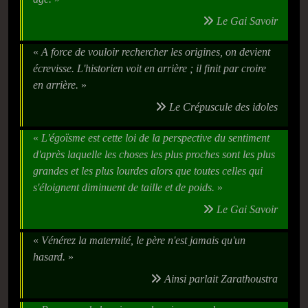
Le Gai Savoir
«
A force de vouloir rechercher les origines, on devient
écrevisse. L'historien voit en arrière ; il finit par croire
en arrière.
»
Le Crépuscule des idoles
«
L'égoïsme est cette loi de la perspective du sentiment
d'après laquelle les choses les plus proches sont les plus
grandes et les plus lourdes alors que toutes celles qui
s'éloignent diminuent de taille et de poids.
»
Le Gai Savoir
«
Vénérez la maternité, le père n'est jamais qu'un
hasard.
»
Ainsi parlait Zarathoustra