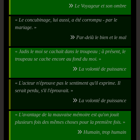
Le Voyageur et son ombre
«
Le concubinage, lui aussi, a été corrompu - par le
mariage.
»
Par-delà le bien et le mal
«
Jadis le moi se cachait dans le troupeau ; à présent, le
troupeau se cache encore au fond du moi.
»
La volonté de puissance
«
L'acteur n'éprouve pas le sentiment qu'il exprime. Il
serait perdu, s'il l'éprouvait.
»
La volonté de puissance
«
L'avantage de la mauvaise mémoire est qu'on jouit
plusieurs fois des mêmes choses pour la première fois.
»
Humain, trop humain