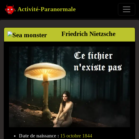
Activité-Paranormale
Friedrich Nietzsche
Date de naissance :
15 octobre 1844