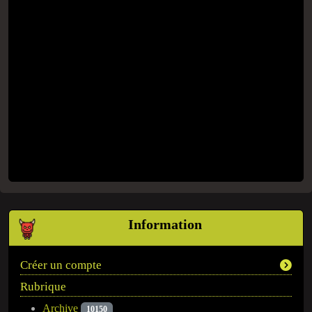
Information
Créer un compte
Rubrique
Archive
10150