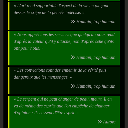
«
L'art rend supportable l'aspect de la vie en plaçant
dessus le crêpe de la pensée indécise.
»
Humain, trop humain
«
Nous apprécions les services que quelqu'un nous rend
d'après la valeur qu'il y attache, non d'après celle qu'ils
ont pour nous.
»
Humain, trop humain
«
Les convictions sont des ennemis de la vérité plus
dangereux que les mensonges.
»
Humain, trop humain
«
Le serpent qui ne peut changer de peau, meurt. Il en
va de même des esprits que l'on empêche de changer
d'opinion : ils cessent d'être esprit.
»
Aurore