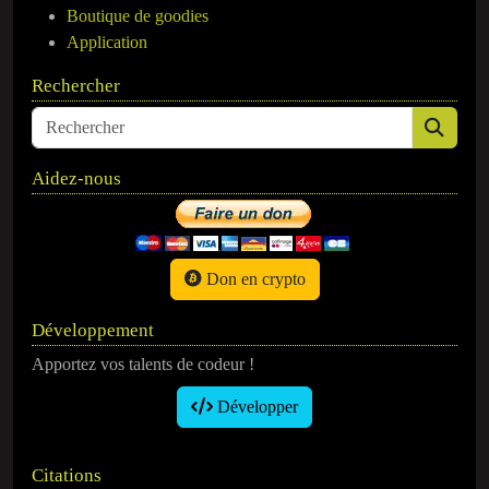
Boutique de goodies
Application
Rechercher
Aidez-nous
Don en crypto
Développement
Apportez vos talents de codeur !
Développer
Citations