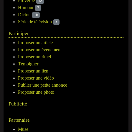
Proverbe
12
Humour
7
Dicton
10
Série de télévision
3
Participer
Proposer un article
Proposer un événement
Proposer un rituel
Témoigner
Proposer un lien
Proposer une vidéo
Publier une petite annonce
Proposer une photo
Publicité
Partenaire
Muse