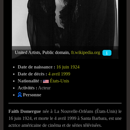
United Artists, Public domain,
fr.wikipedia.org
Date de naissance :
16 juin 1924
Date de décès :
4 avril 1999
Nationalité :
États-Unis
Activités :
Acteur
Personne
Faith Domergue
née à La Nouvelle-Orléans (États-Unis) le
16 juin 1924
, et morte le
4 avril 1999
à Santa Barbara, est une
actrice américaine de cinéma et de séries télévisées.