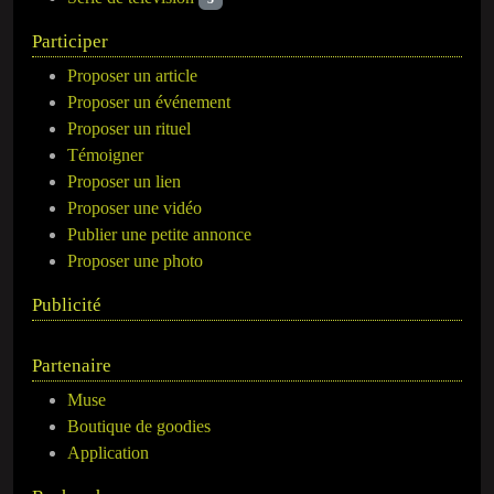
Participer
Proposer un article
Proposer un événement
Proposer un rituel
Témoigner
Proposer un lien
Proposer une vidéo
Publier une petite annonce
Proposer une photo
Publicité
Partenaire
Muse
Boutique de goodies
Application