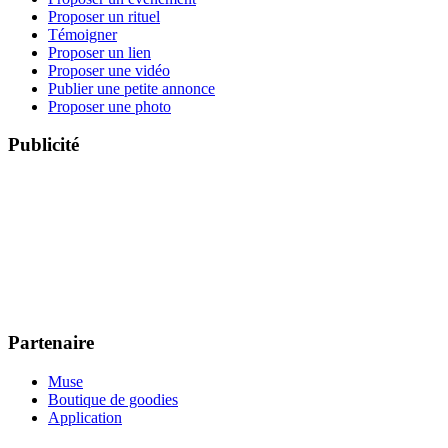
Proposer un rituel
Témoigner
Proposer un lien
Proposer une vidéo
Publier une petite annonce
Proposer une photo
Publicité
Partenaire
Muse
Boutique de goodies
Application