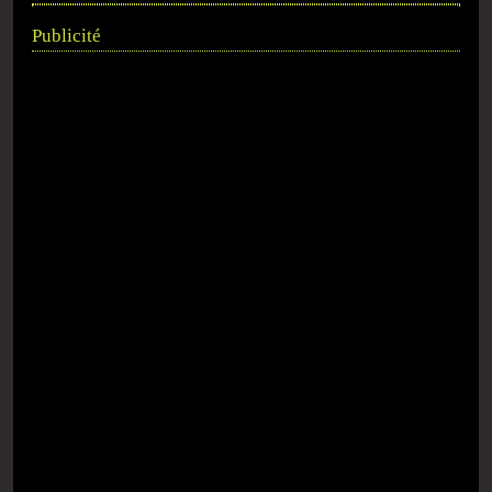
Publicité