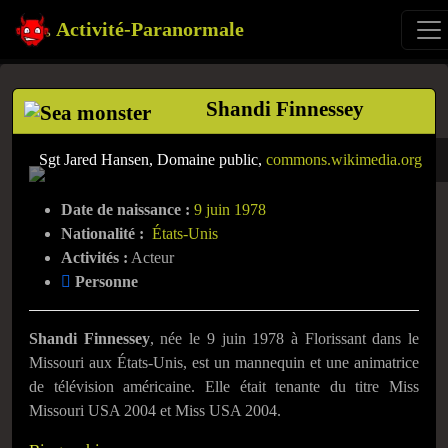
Activité-Paranormale
Shandi Finnessey
Sgt Jared Hansen, Domaine public,
commons.wikimedia.org
Date de naissance :
9 juin 1978
Nationalité :
États-Unis
Activités :
Acteur
Personne
Shandi Finnessey
, née le
9 juin 1978
à Florissant dans le
Missouri aux États-Unis, est un mannequin et une animatrice
de télévision américaine. Elle était tenante du titre Miss
Missouri USA 2004 et Miss USA 2004.