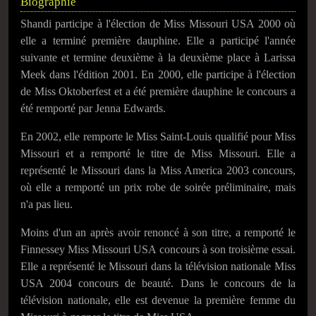
Biographie
Shandi participe à l'élection de Miss Missouri USA 2000 où
elle a terminé première dauphine. Elle a participé l'année
suivante et termine deuxième à la deuxième place à Larissa
Meek dans l'édition 2001. En 2000, elle participe à l'élection
de Miss Oktoberfest et a été première dauphine le concours a
été remporté par Jenna Edwards.
En 2002, elle remporte le Miss Saint-Louis qualifié pour Miss
Missouri et a remporté le titre de Miss Missouri. Elle a
représenté le Missouri dans la Miss America 2003 concours,
où elle a remporté un prix robe de soirée préliminaire, mais
n'a pas lieu.
Moins d'un an après avoir renoncé à son titre, a remporté le
Finnessey Miss Missouri USA concours à son troisième essai.
Elle a représenté le Missouri dans la télévision nationale Miss
USA 2004 concours de beauté. Dans le concours de la
télévision nationale, elle est devenue la première femme du