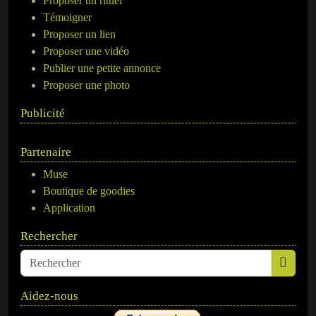
Proposer un rituel
Témoigner
Proposer un lien
Proposer une vidéo
Publier une petite annonce
Proposer une photo
Publicité
Partenaire
Muse
Boutique de goodies
Application
Rechercher
Aidez-nous