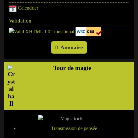
Calendrier
Validation
Annuaire
Tour de magie
Transmission de pensée