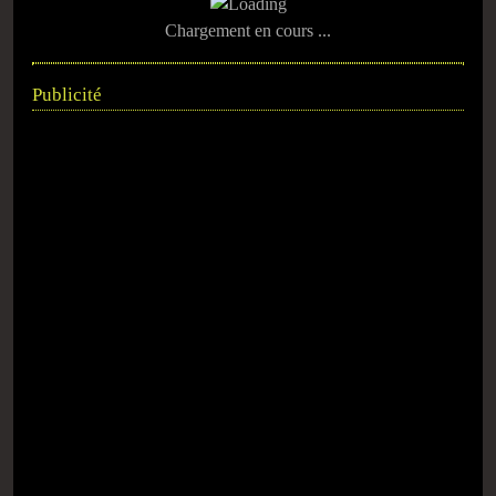
Chargement en cours ...
Publicité