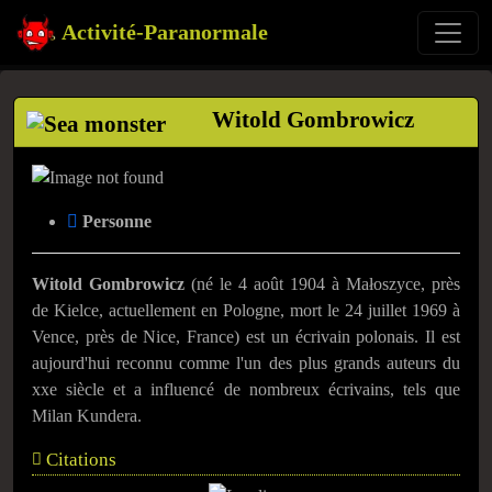
Activité-Paranormale
Witold Gombrowicz
Personne
Witold Gombrowicz
(né le 4 août 1904 à Małoszyce, près
de Kielce, actuellement en Pologne, mort le 24 juillet 1969 à
Vence, près de Nice, France) est un écrivain polonais. Il est
aujourd'hui reconnu comme l'un des plus grands auteurs du
xxe siècle et a influencé de nombreux écrivains, tels que
Milan Kundera.
Citations