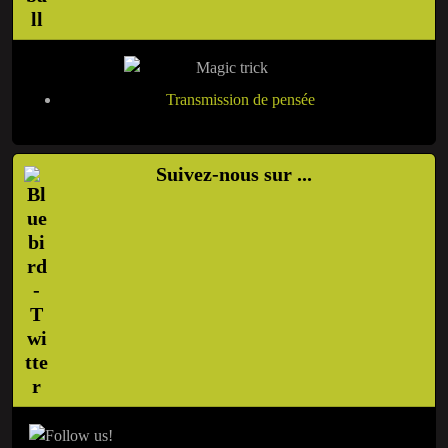
Transmission de pensée
Suivez-nous sur ...