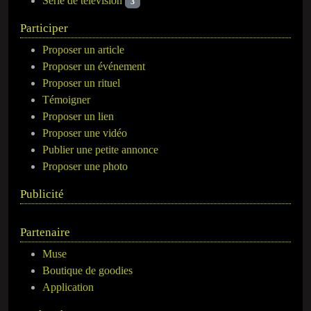
Série de télévision
3
Participer
Proposer un article
Proposer un événement
Proposer un rituel
Témoigner
Proposer un lien
Proposer une vidéo
Publier une petite annonce
Proposer une photo
Publicité
Partenaire
Muse
Boutique de goodies
Application