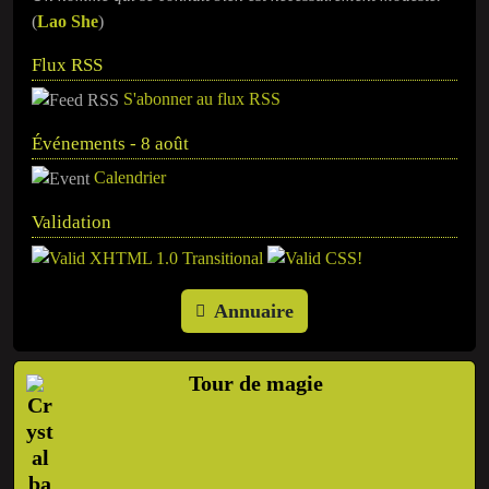
(
Lao She
)
Flux RSS
S'abonner au flux RSS
Événements - 8 août
Calendrier
Validation
Annuaire
Tour de magie