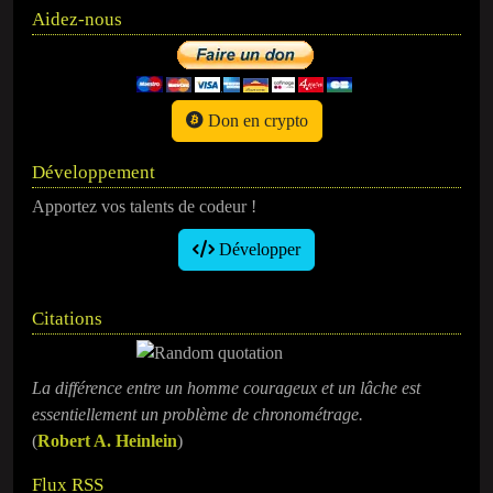
Aidez-nous
Don en crypto
Développement
Apportez vos talents de codeur !
Développer
Citations
La différence entre un homme courageux et un lâche est
essentiellement un problème de chronométrage.
(
Robert A. Heinlein
)
Flux RSS