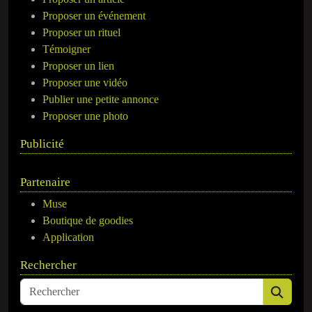
Proposer un événement
Proposer un rituel
Témoigner
Proposer un lien
Proposer une vidéo
Publier une petite annonce
Proposer une photo
Publicité
Partenaire
Muse
Boutique de goodies
Application
Rechercher