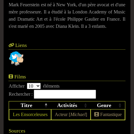
Mark Feuerstein est né à New York, d'un père avocat et d'une
mère professeure. Il a étudié à la London Academy of Music
and Dramatic Art et à l'école Philippe Gaulier en France. Il
s'est marié en 2005 avec Diana Klein. Il a 3 enfants.
Liens
Films
Afficher
éléments
Rechercher :
Titre
Activités
Genre
Les Ensorceleuses
Acteur [
Michael
]
Fantastique
Sources