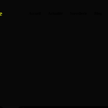
e
Accueil
Actualité
Sorcellerie
Blog