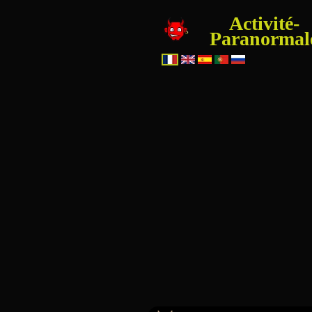
Activité-
Paranormal