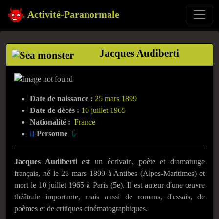
Activité-Paranormale
Jacques Audiberti
Date de naissance :
25 mars 1899
Date de décès :
10 juillet 1965
Nationalité :
France
Personne
Jacques Audiberti
est un écrivain, poète et dramaturge
français, né le 25 mars 1899 à Antibes (Alpes-Maritimes) et
mort le 10 juillet 1965 à Paris (5e). Il est auteur d'une œuvre
théâtrale importante, mais aussi de romans, d'essais, de
poèmes et de critiques cinématographiques.