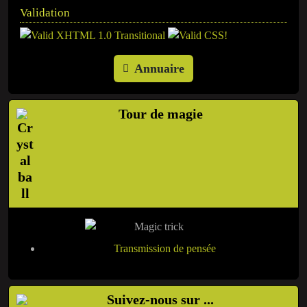
Validation
Annuaire
Tour de magie
Transmission de pensée
Suivez-nous sur ...