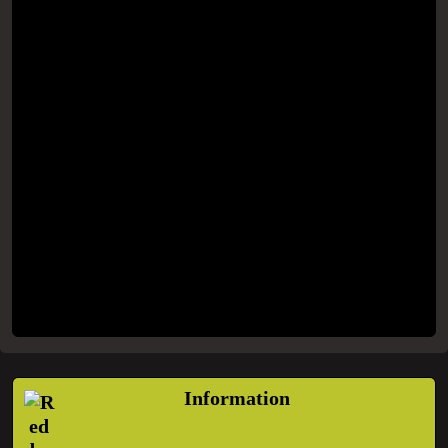
Information