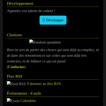
Développement
Apportez vos talents de codeur !
Développer
Citations
Rien ne sert de parler des choses qui sont déjà accomplies, ni
de faire des remontrances sur celles qui sont déjà très
avancées, ni de blâmer ce qui est passé.
(
Confucius
)
Flux RSS
S'abonner au flux RSS
Événements - 8 août
Calendrier