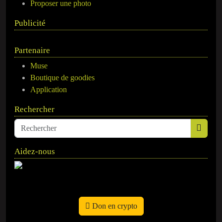
Proposer une photo
Publicité
Partenaire
Muse
Boutique de goodies
Application
Rechercher
Aidez-nous
Don en crypto