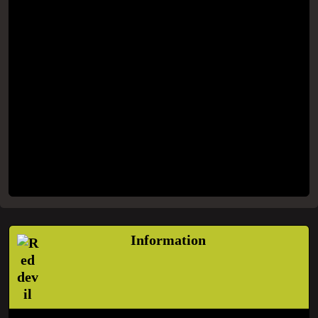
Information