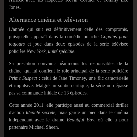
Jones.
Alternance cinéma et télévision
L'année qui suit est définitivement celle des compromis,
puisqu'elle apparaît dans la comédie potache
Copains pour
toujours
et joue dans deux épisodes de la série télévisée
policière
New York, unité spéciale
.
Sa prestation convainc néanmoins les responsables de la
chaîne, qui lui confient le rôle principal de la série policière
Prime Suspect
: celui de Jane Timoney, une flic caractérielle
et impulsive. Malgré un soutien critique, la série ne dépasse
pas sa commande initiale de 13 épisodes.
Cette année 2011, elle participe aussi au commercial thriller
d'action
Identité secrète
, mais garde un pied dans le cinéma
indépendant avec le drame
Beautiful Boy
, où elle a pour
partenaire Michael Sheen.