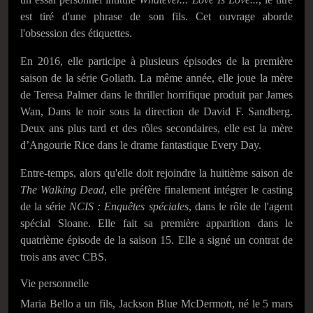
est tiré d'une phrase de son fils. Cet ouvrage aborde
l'obsession des étiquettes.
En 2016, elle participe à plusieurs épisodes de la première
saison de la série Goliath. La même année, elle joue la mère
de Teresa Palmer dans le thriller horrifique produit par James
Wan, Dans le noir sous la direction de David F. Sandberg.
Deux ans plus tard et des rôles secondaires, elle est la mère
d’Angourie Rice dans le drame fantastique Every Day.
Entre-temps, alors qu'elle doit rejoindre la huitième saison de
The Walking Dead
, elle préfère finalement intégrer le casting
de la série
NCIS : Enquêtes spéciales
, dans le rôle de l'agent
spécial Sloane. Elle fait sa première apparition dans le
quatrième épisode de la saison 15. Elle a signé un contrat de
trois ans avec CBS.
Vie personnelle
Maria Bello a un fils, Jackson Blue McDermott, né le
5 mars