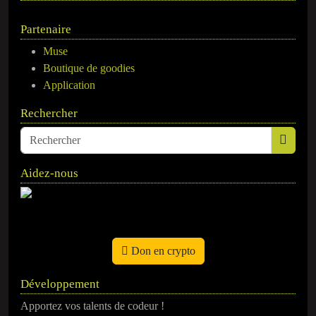
Partenaire
Muse
Boutique de goodies
Application
Rechercher
Aidez-nous
Don en crypto
Développement
Apportez vos talents de codeur !