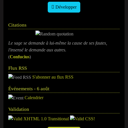
Développer
Citations
Le sage se demande à lui-même la cause de ses fautes,
l'insensé le demande aux autres.
(
Confucius
)
Flux RSS
S'abonner au flux RSS
Événements - 6 août
Calendrier
Validation