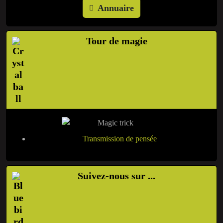
Annuaire
Tour de magie
Transmission de pensée
Suivez-nous sur ...