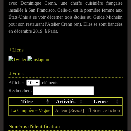
avec Dominique Crenn, une cheffe cuisinière française
installée à San Francisco. Celle-ci est la première femme aux
États-Unis à se voir décerner trois étoiles au Guide Michelin
pour son restaurant l'Atelier Crenn (en). Elles se sont fiancées
en décembre 2019, à Paris.
Liens
Films
Afficher
éléments
Rechercher :
Titre
Activités
Genre
La Cinquième Vague
Acteur [
Reznik
]
Science-fiction
Numéros d'identification