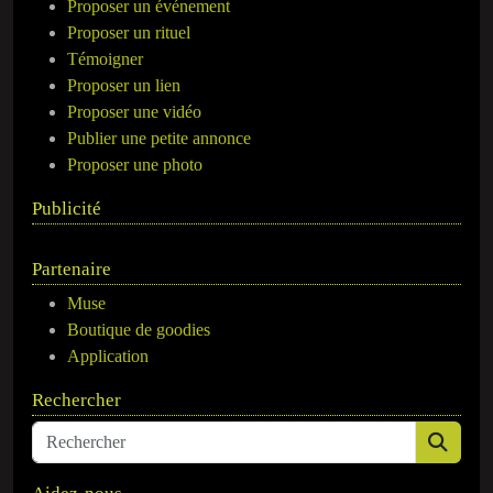
Proposer un événement
Proposer un rituel
Témoigner
Proposer un lien
Proposer une vidéo
Publier une petite annonce
Proposer une photo
Publicité
Partenaire
Muse
Boutique de goodies
Application
Rechercher