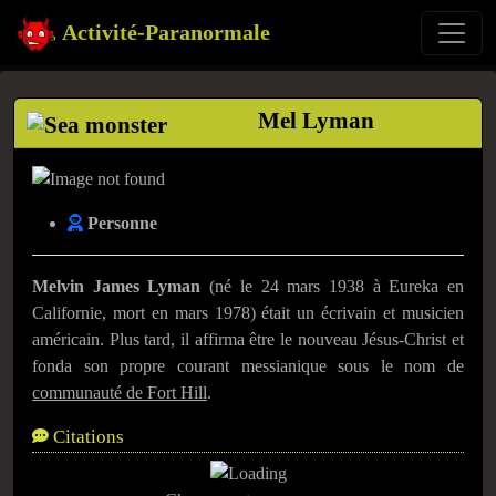
Activité-Paranormale
Mel Lyman
Personne
Melvin James Lyman
(né le 24 mars 1938 à Eureka en
Californie, mort en mars 1978) était un écrivain et musicien
américain. Plus tard, il affirma être le nouveau Jésus-Christ et
fonda son propre courant messianique sous le nom de
communauté de Fort Hill
.
Citations