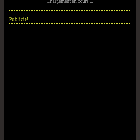
Chargement en cours ...
Publicité