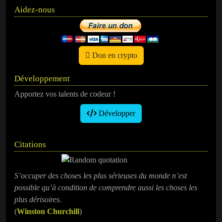
Aidez-nous
Don en crypto
Développement
Apportez vos talents de codeur !
Développer
Citations
S’occuper des choses les plus sérieuses du monde n’est
possible qu’à condition de comprendre aussi les choses les
plus dérisoires.
(
Winston Churchill
)