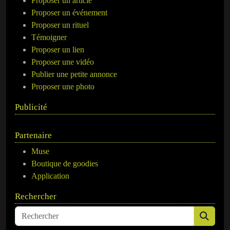
Proposer un article
Proposer un événement
Proposer un rituel
Témoigner
Proposer un lien
Proposer une vidéo
Publier une petite annonce
Proposer une photo
Publicité
Partenaire
Muse
Boutique de goodies
Application
Rechercher