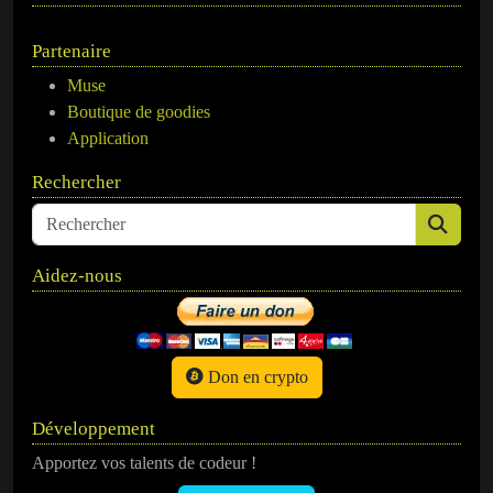
Partenaire
Muse
Boutique de goodies
Application
Rechercher
Aidez-nous
Don en crypto
Développement
Apportez vos talents de codeur !