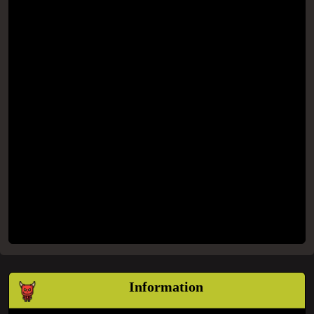
Information