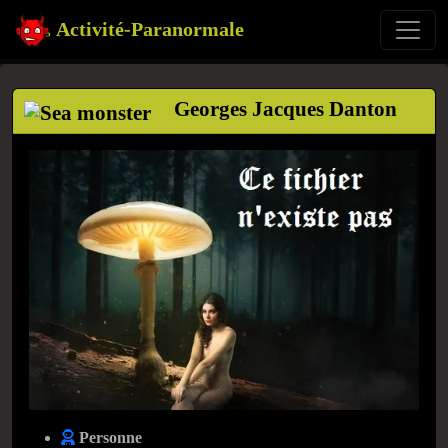
Activité-Paranormale
Georges Jacques Danton
Personne