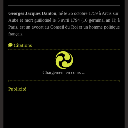
Georges Jacques Danton
, né le 26 octobre 1759 à Arcis-sur-
Aube et mort guillotiné le 5 avril 1794 (16 germinal an II) à
Paris, est un avocat au Conseil du Roi et un homme politique
français.
Citations
Chargement en cours ...
Publicité