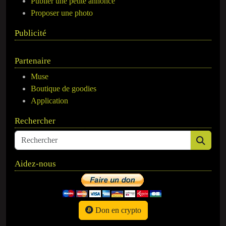
Publier une petite annonce
Proposer une photo
Publicité
Partenaire
Muse
Boutique de goodies
Application
Rechercher
Aidez-nous
Don en crypto