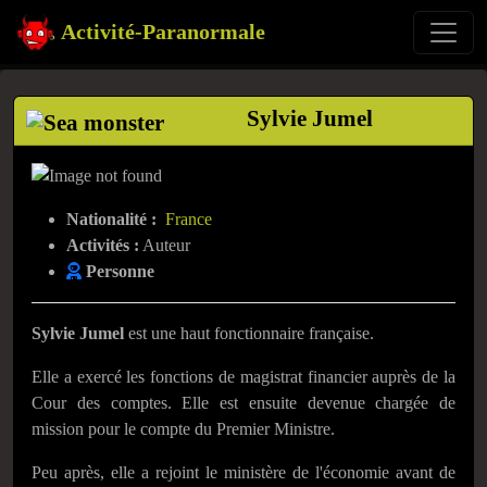
Activité-Paranormale
Sylvie Jumel
Nationalité :
France
Activités :
Auteur
Personne
Sylvie Jumel
est une haut fonctionnaire française.
Elle a exercé les fonctions de magistrat financier auprès de la
Cour des comptes. Elle est ensuite devenue chargée de
mission pour le compte du Premier Ministre.
Peu après, elle a rejoint le ministère de l'économie avant de