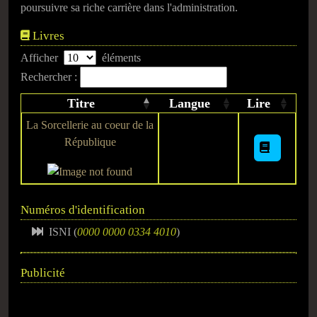
poursuivre sa riche carrière dans l'administration.
Livres
Afficher
éléments
Rechercher :
Titre
Langue
Lire
La Sorcellerie au coeur de la
République
Numéros d'identification
ISNI (
0000 0000 0334 4010
)
Publicité