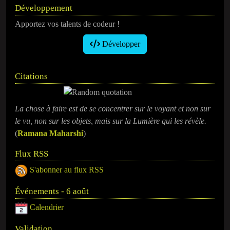
Développement
Apportez vos talents de codeur !
Développer
Citations
La chose à faire est de se concentrer sur le voyant et non sur
le vu, non sur les objets, mais sur la Lumière qui les révèle.
(
Ramana Maharshi
)
Flux RSS
S'abonner au flux RSS
Événements - 6 août
Calendrier
Validation