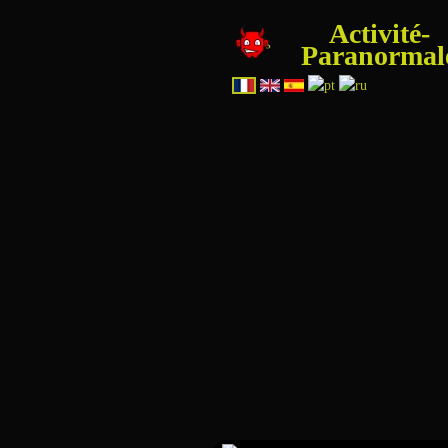
Activité-
Paranormal