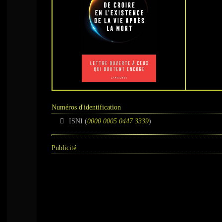
Numéros d'identification
ISNI (
0000 0005 0447 3339
)
Publicité