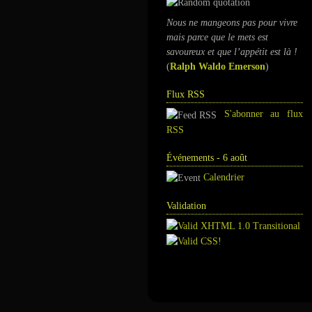
Nous ne mangeons pas pour vivre
mais parce que le mets est
savoureux et que l’appétit est là !
(
Ralph Waldo Emerson
)
Flux RSS
S'abonner au flux
RSS
Événements - 6 août
Calendrier
Validation
Annuaire