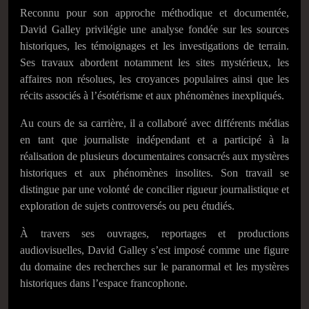
Reconnu pour son approche méthodique et documentée,
David Galley privilégie une analyse fondée sur les sources
historiques, les témoignages et les investigations de terrain.
Ses travaux abordent notamment les sites mystérieux, les
affaires non résolues, les croyances populaires ainsi que les
récits associés à l’ésotérisme et aux phénomènes inexpliqués.
Au cours de sa carrière, il a collaboré avec différents médias
en tant que journaliste indépendant et a participé à la
réalisation de plusieurs documentaires consacrés aux mystères
historiques et aux phénomènes insolites. Son travail se
distingue par une volonté de concilier rigueur journalistique et
exploration de sujets controversés ou peu étudiés.
À travers ses ouvrages, reportages et productions
audiovisuelles, David Galley s’est imposé comme une figure
du domaine des recherches sur le paranormal et les mystères
historiques dans l’espace francophone.