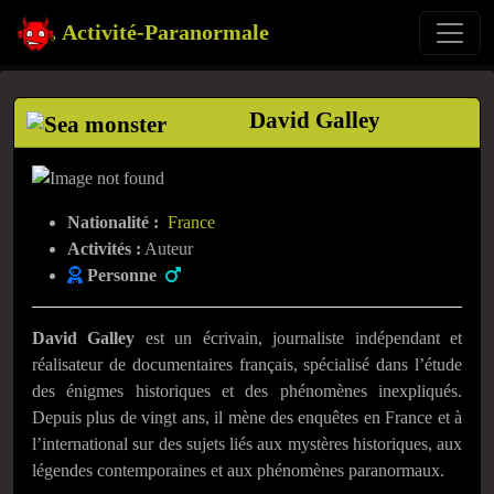
Activité-Paranormale
David Galley
Nationalité :
France
Activités :
Auteur
Personne
David Galley
est un écrivain, journaliste indépendant et
réalisateur de documentaires français, spécialisé dans l’étude
des énigmes historiques et des phénomènes inexpliqués.
Depuis plus de vingt ans, il mène des enquêtes en France et à
l’international sur des sujets liés aux mystères historiques, aux
légendes contemporaines et aux phénomènes paranormaux.