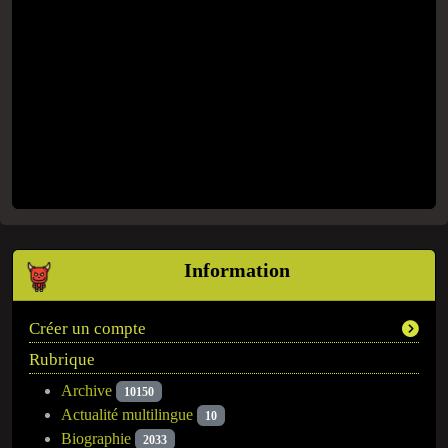
Information
Créer un compte
Rubrique
Archive
10150
Actualité multilingue
10
Biographie
2033