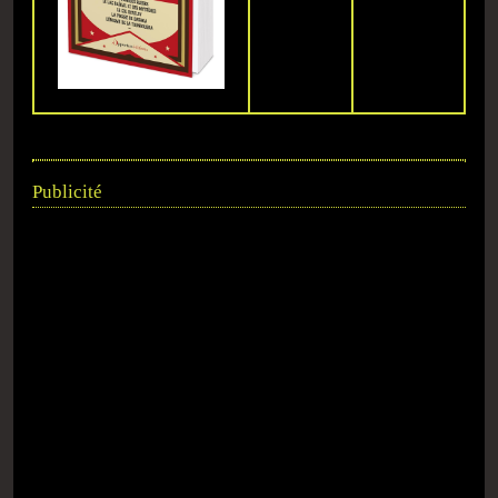
Publicité