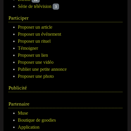
Série de télévision
3
Participer
Proposer un article
Proposer un événement
Proposer un rituel
Témoigner
Proposer un lien
Proposer une vidéo
Publier une petite annonce
Proposer une photo
Publicité
Partenaire
Muse
Boutique de goodies
Application