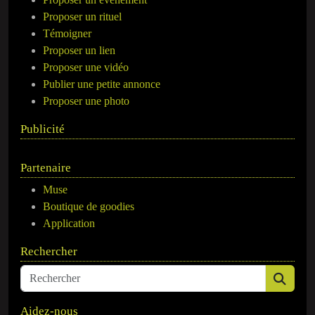
Proposer un rituel
Témoigner
Proposer un lien
Proposer une vidéo
Publier une petite annonce
Proposer une photo
Publicité
Partenaire
Muse
Boutique de goodies
Application
Rechercher
Aidez-nous