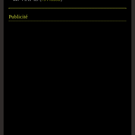
Publicité