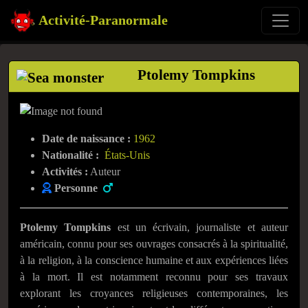
Activité-Paranormale
Ptolemy Tompkins
Date de naissance :
1962
Nationalité :
États-Unis
Activités :
Auteur
Personne
Ptolemy Tompkins
est un écrivain, journaliste et auteur
américain, connu pour ses ouvrages consacrés à la spiritualité,
à la religion, à la conscience humaine et aux expériences liées
à la mort. Il est notamment reconnu pour ses travaux
explorant les croyances religieuses contemporaines, les