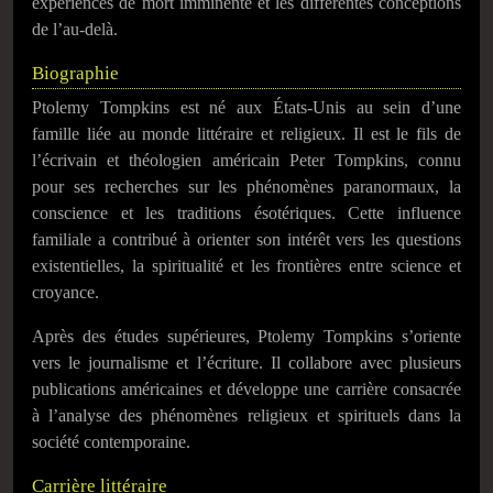
expériences de mort imminente et les différentes conceptions
de l’au-delà.
Biographie
Ptolemy Tompkins est né aux États-Unis au sein d’une
famille liée au monde littéraire et religieux. Il est le fils de
l’écrivain et théologien américain Peter Tompkins, connu
pour ses recherches sur les phénomènes paranormaux, la
conscience et les traditions ésotériques. Cette influence
familiale a contribué à orienter son intérêt vers les questions
existentielles, la spiritualité et les frontières entre science et
croyance.
Après des études supérieures, Ptolemy Tompkins s’oriente
vers le journalisme et l’écriture. Il collabore avec plusieurs
publications américaines et développe une carrière consacrée
à l’analyse des phénomènes religieux et spirituels dans la
société contemporaine.
Carrière littéraire