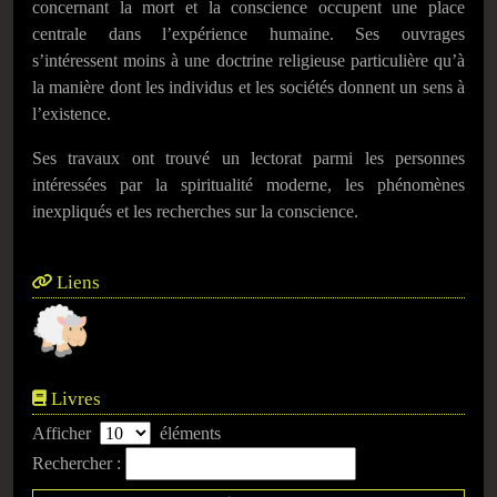
concernant la mort et la conscience occupent une place
centrale dans l’expérience humaine. Ses ouvrages
s’intéressent moins à une doctrine religieuse particulière qu’à
la manière dont les individus et les sociétés donnent un sens à
l’existence.
Ses travaux ont trouvé un lectorat parmi les personnes
intéressées par la spiritualité moderne, les phénomènes
inexpliqués et les recherches sur la conscience.
Liens
Livres
Afficher
éléments
Rechercher :