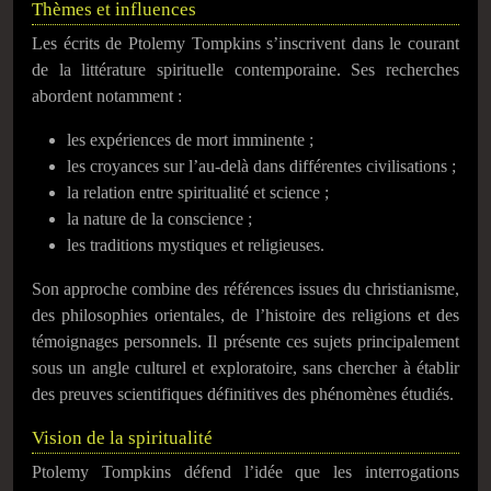
Thèmes et influences
Les écrits de Ptolemy Tompkins s’inscrivent dans le courant
de la littérature spirituelle contemporaine. Ses recherches
abordent notamment :
les expériences de mort imminente ;
les croyances sur l’au-delà dans différentes civilisations ;
la relation entre spiritualité et science ;
la nature de la conscience ;
les traditions mystiques et religieuses.
Son approche combine des références issues du christianisme,
des philosophies orientales, de l’histoire des religions et des
témoignages personnels. Il présente ces sujets principalement
sous un angle culturel et exploratoire, sans chercher à établir
des preuves scientifiques définitives des phénomènes étudiés.
Vision de la spiritualité
Ptolemy Tompkins défend l’idée que les interrogations