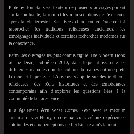
Ptolemy Tompkins est l’auteur de plusieurs ouvrages portant
sur la spiritualité, la mort et les représentations de l’existence
après la vie terrestre. Ses livres cherchent généralement à
rapprocher les traditions religieuses anciennes, les
témoignages individuels et certaines recherches modernes sur
la conscience.
Parmi ses ouvrages les plus connus figure The Modern Book
of the Dead, publié en 2012, dans lequel il examine les
différentes manières dont les cultures humaines ont interprété
la mort et l’après-vie. L’ouvrage s’appuie sur des traditions
religieuses, des récits historiques et des témoignages
contemporains afin d’explorer les questions liées à la
continuité de la conscience.
Il a également écrit What Comes Next avec le médium
américain Tyler Henry, un ouvrage consacré aux expériences
spirituelles et aux perceptions de l’existence après la mort.