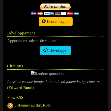
Don en crypto
Développement
Apportez vos talents de codeur !
Développer
Citations
La scène est une image du monde où jouent les spectateurs.
(
Edward Bond
)
Flux RSS
S'abonner au flux RSS