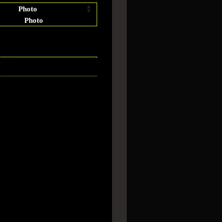
Photo
Photo