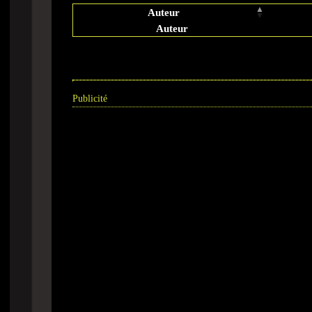
Auteur
Auteur
Publicité