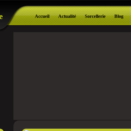
e
Accueil
Actualité
Sorcellerie
Blog