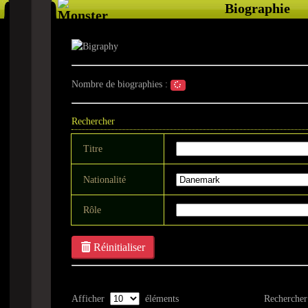
Biographie
Nombre de biographies :
Rechercher
Titre
Nationalité
Rôle
Réinitialiser
Afficher
éléments
Rechercher