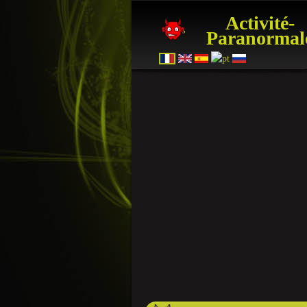
Activité-
Paranormal