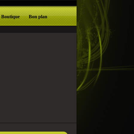
Boutique
Bon plan