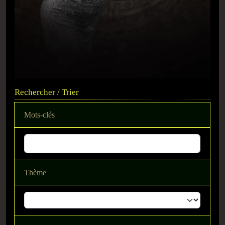
Rechercher / Trier
Mots-clés
Thème