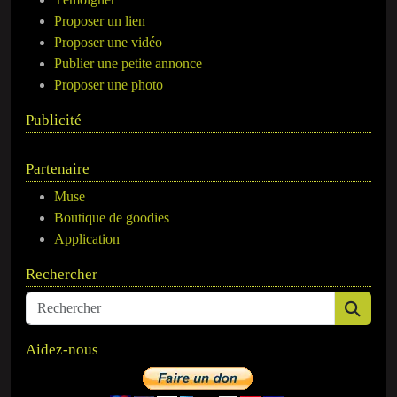
Proposer un lien
Proposer une vidéo
Publier une petite annonce
Proposer une photo
Publicité
Partenaire
Muse
Boutique de goodies
Application
Rechercher
Aidez-nous