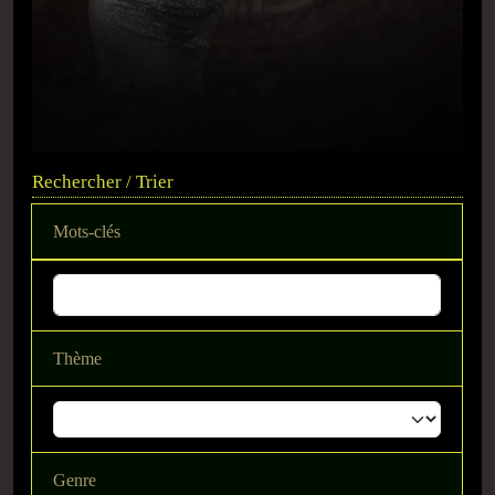
Rechercher / Trier
Mots-clés
Thème
Genre