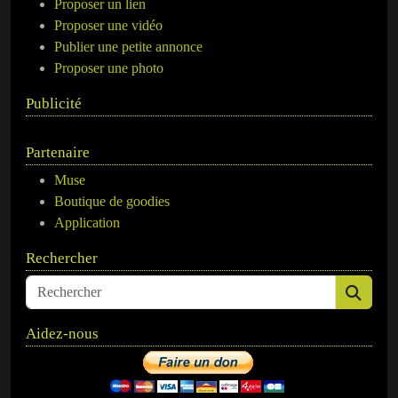
Proposer un lien
Proposer une vidéo
Publier une petite annonce
Proposer une photo
Publicité
Partenaire
Muse
Boutique de goodies
Application
Rechercher
Aidez-nous