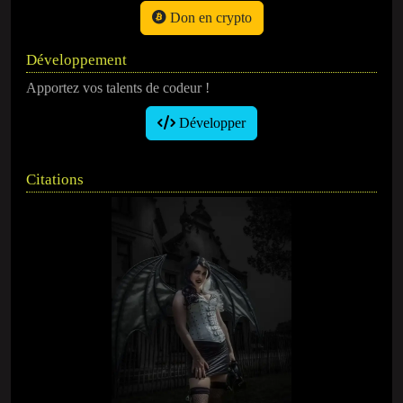
Don en crypto
Développement
Apportez vos talents de codeur !
Développer
Citations