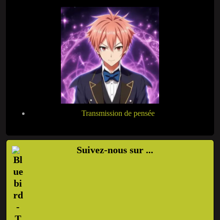
Transmission de pensée
Suivez-nous sur ...