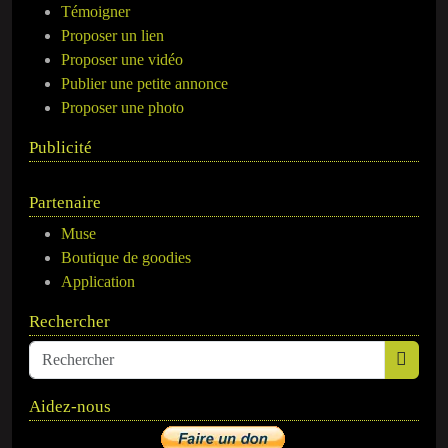
Témoigner
Proposer un lien
Proposer une vidéo
Publier une petite annonce
Proposer une photo
Publicité
Partenaire
Muse
Boutique de goodies
Application
Rechercher
Aidez-nous