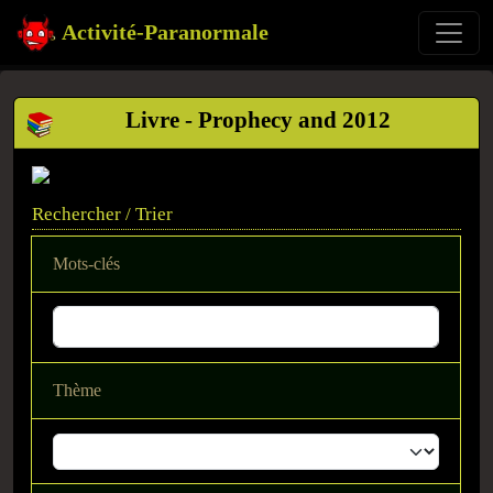
Activité-Paranormale
Livre - Prophecy and 2012
Rechercher / Trier
Mots-clés
Thème