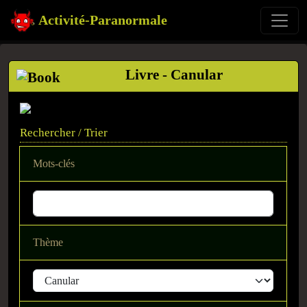
Activité-Paranormale
Livre - Canular
Rechercher / Trier
Mots-clés
Thème