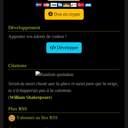
Don en crypto
Développement
Apportez vos talents de codeur !
Développer
Citations
Serais-tu aussi chaste que la glace et aussi pure que la neige,
tu n'échapperais pas à la calomnie.
(
William Shakespeare
)
Flux RSS
S'abonner au flux RSS