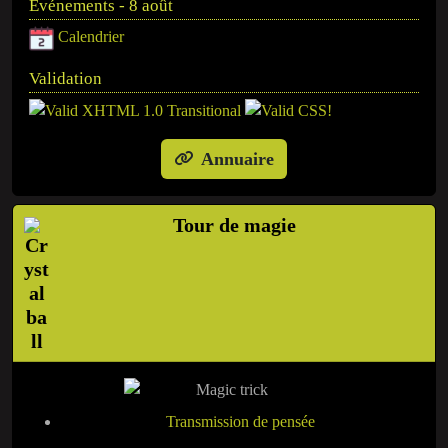
Événements - 8 août
Calendrier
Validation
Annuaire
Tour de magie
Transmission de pensée