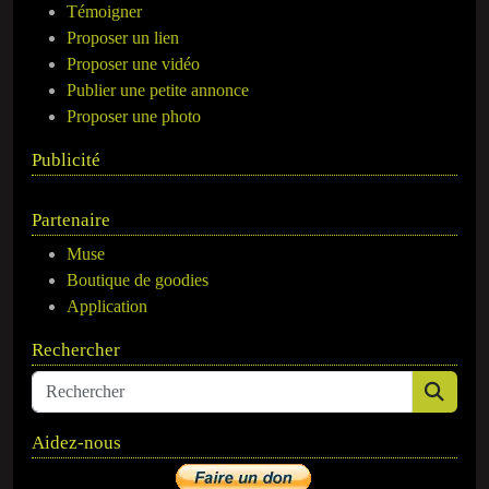
Témoigner
Proposer un lien
Proposer une vidéo
Publier une petite annonce
Proposer une photo
Publicité
Partenaire
Muse
Boutique de goodies
Application
Rechercher
Aidez-nous