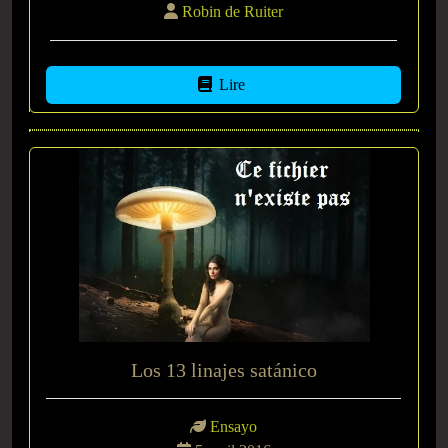
Robin de Ruiter
Lire
Los 13 linajes satánico
Ensayo