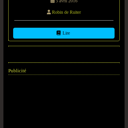
5 avril 2016
Robin de Ruiter
Lire
Publicité