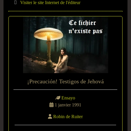
Visiter le site Internet de l'éditeur
¡Precaución! Testigos de Jehová
Ensayo
1 janvier 1991
Robin de Ruiter