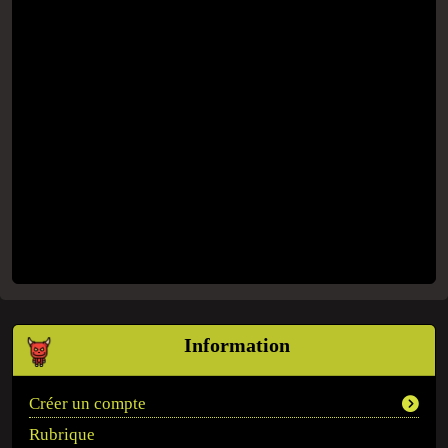
Information
Créer un compte
Rubrique