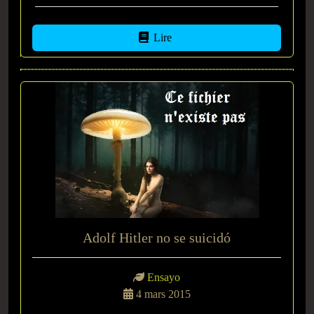
Lire
Adolf Hitler no se suicidó
Ensayo
4 mars 2015