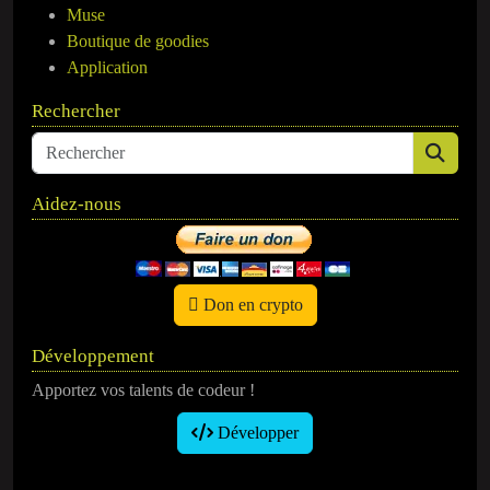
Muse
Boutique de goodies
Application
Rechercher
Aidez-nous
Don en crypto
Développement
Apportez vos talents de codeur !
Développer