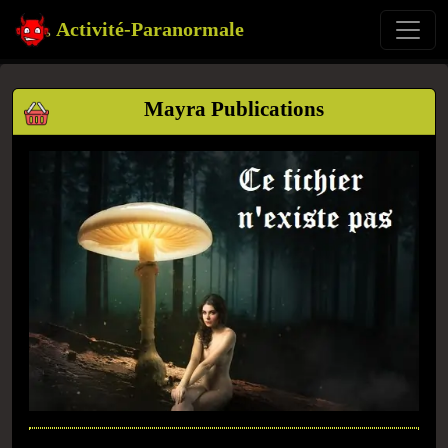
Activité-Paranormale
Mayra Publications