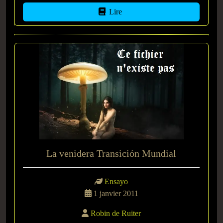
Lire
La venidera Transición Mundial
Ensayo
1 janvier 2011
Robin de Ruiter