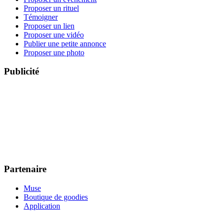
Proposer un rituel
Témoigner
Proposer un lien
Proposer une vidéo
Publier une petite annonce
Proposer une photo
Publicité
Partenaire
Muse
Boutique de goodies
Application