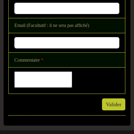
Email (Facultatif : il ne sera pas affiché)
Commentaire
*
Valider