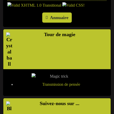
Annuaire
Tour de magie
Transmission de pensée
Suivez-nous sur ...