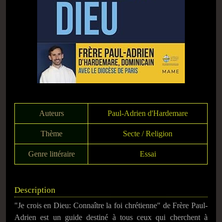
Auteurs
Paul-Adrien d'Hardemare
Thème
Secte / Religion
Genre littéraire
Essai
Description
"Je crois en Dieu: Connaître la foi chrétienne" de Frère Paul-
Adrien est un guide destiné à tous ceux qui cherchent à