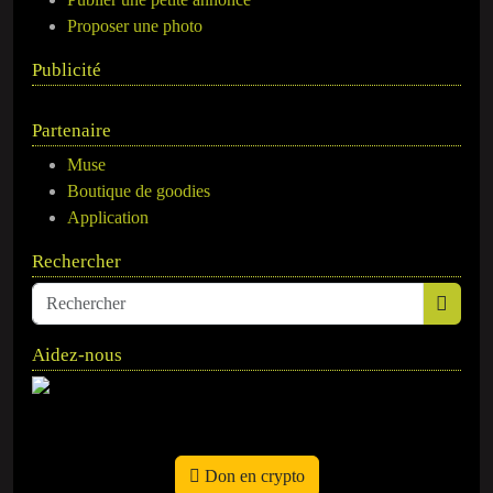
Proposer une photo
Publicité
Partenaire
Muse
Boutique de goodies
Application
Rechercher
Aidez-nous
Don en crypto