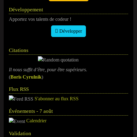
Développement
Apportez vos talents de codeur !
Développer
Citations
Il nous suffit d’être, pour être supérieurs.
(
​Boris Cyrulnik
)
Flux RSS
S'abonner au flux RSS
Événements - 7 août
Calendrier
Validation