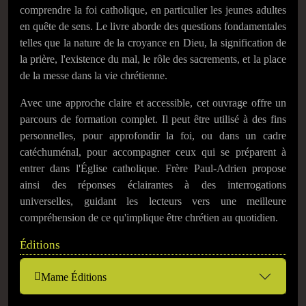
comprendre la foi catholique, en particulier les jeunes adultes
en quête de sens. Le livre aborde des questions fondamentales
telles que la nature de la croyance en Dieu, la signification de
la prière, l'existence du mal, le rôle des sacrements, et la place
de la messe dans la vie chrétienne.
Avec une approche claire et accessible, cet ouvrage offre un
parcours de formation complet. Il peut être utilisé à des fins
personnelles, pour approfondir la foi, ou dans un cadre
catéchuménal, pour accompagner ceux qui se préparent à
entrer dans l'Église catholique. Frère Paul-Adrien propose
ainsi des réponses éclairantes à des interrogations
universelles, guidant les lecteurs vers une meilleure
compréhension de ce qu'implique être chrétien au quotidien.
Éditions
Mame Éditions