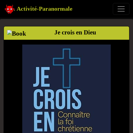
Activité-Paranormale
Je crois en Dieu