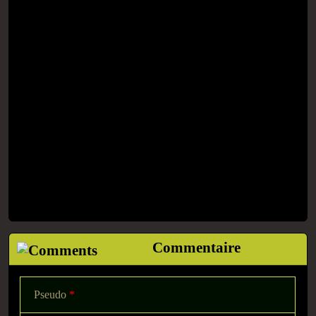
Commentaire
Pseudo
*