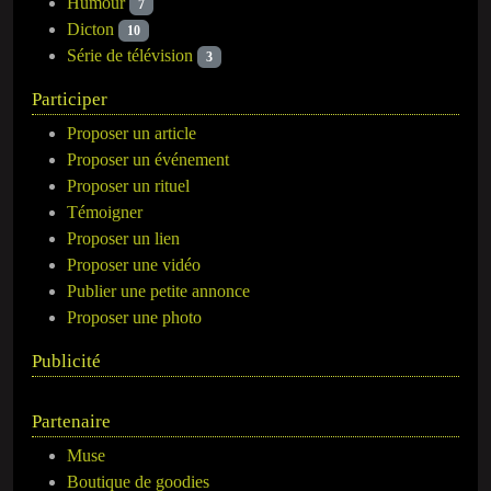
Humour
7
Dicton
10
Série de télévision
3
Participer
Proposer un article
Proposer un événement
Proposer un rituel
Témoigner
Proposer un lien
Proposer une vidéo
Publier une petite annonce
Proposer une photo
Publicité
Partenaire
Muse
Boutique de goodies