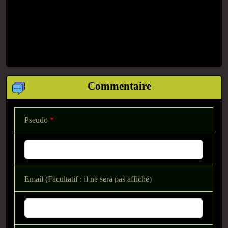
Commentaire
Pseudo
*
Email (Facultatif : il ne sera pas affiché)