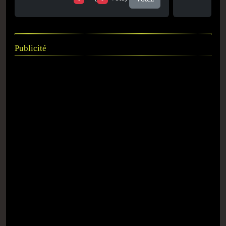
Publicité