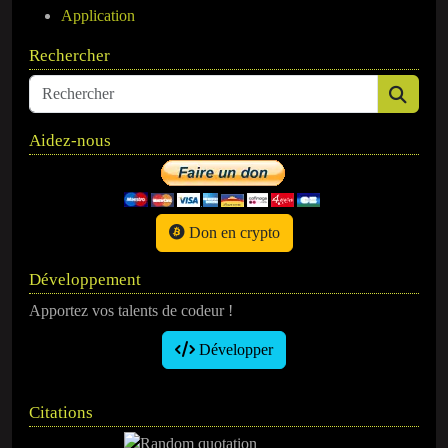
Application
Rechercher
Aidez-nous
Don en crypto
Développement
Apportez vos talents de codeur !
Développer
Citations