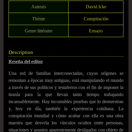
Auteurs
David Icke
Thème
Conspiración
Genre littéraire
Ensayo
Description
Reseña del editor
Una red de familias interconectadas, cuyos orígenes se
remontan a épocas muy antiguas, está manipulando el mundo
a través de sus políticos y testaferros con el fin de imponer la
tiranía para la que llevan tanto tiempo trabajando
incansablemente. Hay incontables pruebas que lo demuestran
y, hoy en día, también la experiencia cotidiana. La
conspiración mundial y cómo acabar con ella es una obra
maestra que desvela los vínculos ocultos entre personas,
situaciones y asuntos aparentemente desligados con objeto de