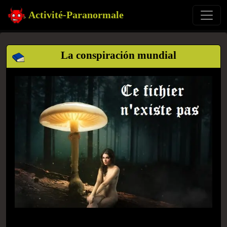
Activité-Paranormale
La conspiración mundial