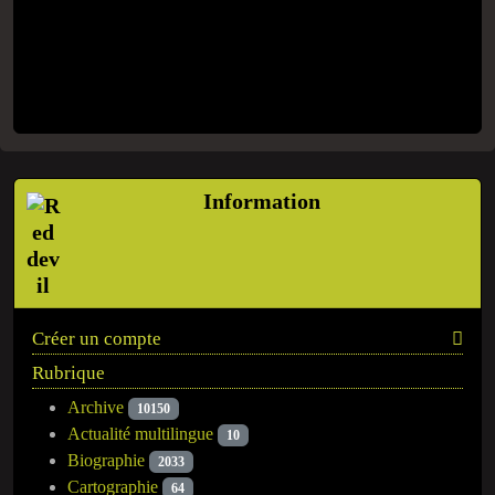
Information
Créer un compte
Rubrique
Archive
10150
Actualité multilingue
10
Biographie
2033
Cartographie
64