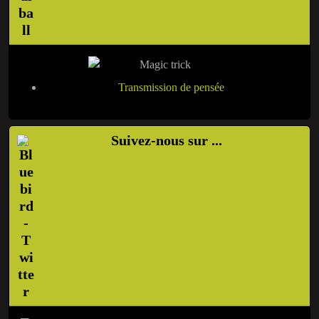
Transmission de pensée
Suivez-nous sur ...