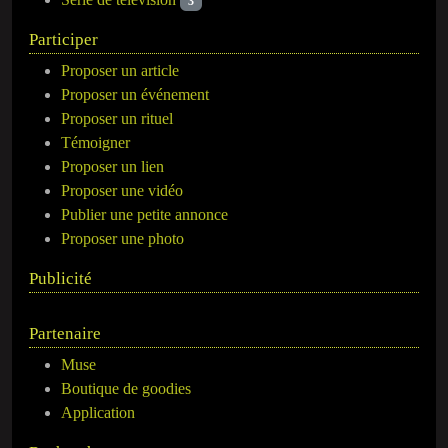
3
Participer
Proposer un article
Proposer un événement
Proposer un rituel
Témoigner
Proposer un lien
Proposer une vidéo
Publier une petite annonce
Proposer une photo
Publicité
Partenaire
Muse
Boutique de goodies
Application