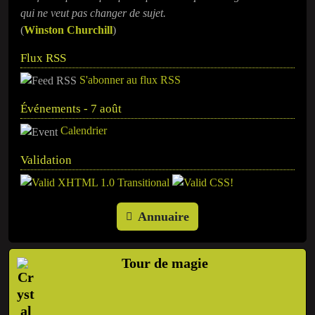
qui ne veut pas changer de sujet.
(
Winston Churchill
)
Flux RSS
S'abonner au flux RSS
Événements - 7 août
Calendrier
Validation
Annuaire
Tour de magie