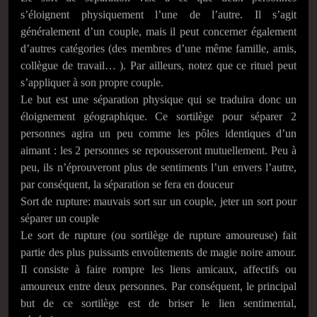
s’éloignent physiquement l’une de l’autre. Il s’agit
généralement d’un couple, mais il peut concerner également
d’autres catégories (des membres d’une même famille, amis,
collègue de travail… ). Par ailleurs, notez que ce rituel peut
s’appliquer à son propre couple.
Le but est une séparation physique qui se traduira donc un
éloignement géographique. Ce sortilège pour séparer 2
personnes agira un peu comme les pôles identiques d’un
aimant : les 2 personnes se repousseront mutuellement. Peu à
peu, ils n’éprouveront plus de sentiments l’un envers l’autre,
par conséquent, la séparation se fera en douceur
Sort de rupture: mauvais sort sur un couple, jeter un sort pour
séparer un couple
Le sort de rupture (ou sortilège de rupture amoureuse) fait
partie des plus puissants envoûtements de magie noire amour.
Il consiste à faire rompre les liens amicaux, affectifs ou
amoureux entre deux personnes. Par conséquent, le principal
but de ce sortilège est de briser le lien sentimental,