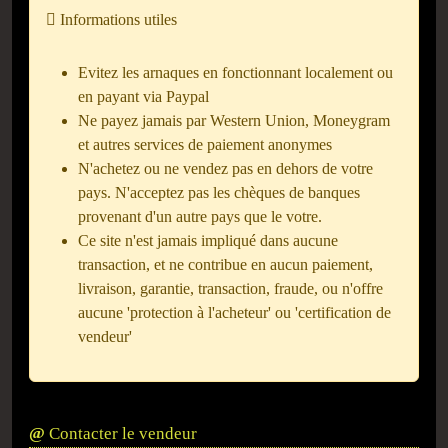
Informations utiles
Evitez les arnaques en fonctionnant localement ou
en payant via Paypal
Ne payez jamais par Western Union, Moneygram
et autres services de paiement anonymes
N'achetez ou ne vendez pas en dehors de votre
pays. N'acceptez pas les chèques de banques
provenant d'un autre pays que le votre.
Ce site n'est jamais impliqué dans aucune
transaction, et ne contribue en aucun paiement,
livraison, garantie, transaction, fraude, ou n'offre
aucune 'protection à l'acheteur' ou 'certification de
vendeur'
Contacter le vendeur