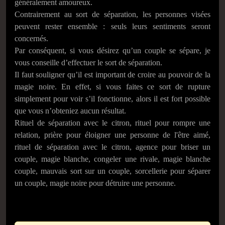
généralement amoureux.
Contrairement au sort de séparation, les personnes visées
peuvent rester ensemble : seuls leurs sentiments seront
concernés.
Par conséquent, si vous désirez qu’un couple se sépare, je
vous conseille d’effectuer le sort de séparation.
Il faut souligner qu’il est important de croire au pouvoir de la
magie noire. En effet, si vous faites ce sort de rupture
simplement pour voir s’il fonctionne, alors il est fort possible
que vous n’obteniez aucun résultat.
Rituel de séparation avec le citron, rituel pour rompre une
relation, prière pour éloigner une personne de l'être aimé,
rituel de séparation avec le citron, agence pour briser un
couple, magie blanche, congeler une rivale, magie blanche
couple, mauvais sort sur un couple, sorcellerie pour séparer
un couple, magie noire pour détruire une personne.