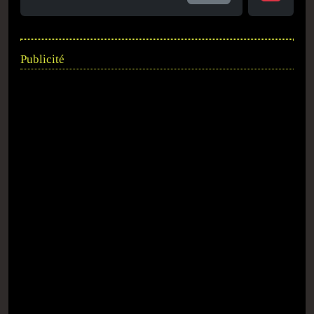
Publicité