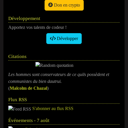
Don en crypto
Développement
Apportez vos talents de codeur !
Développer
Citations
Les hommes sont conservateurs de ce quils possèdent et
communistes du bien dautrui.
(
Malcolm de Chazal
)
Flux RSS
S'abonner au flux RSS
Événements - 7 août