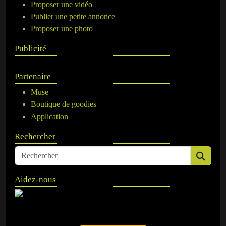
Proposer une vidéo
Publier une petite annonce
Proposer une photo
Publicité
Partenaire
Muse
Boutique de goodies
Application
Rechercher
Aidez-nous