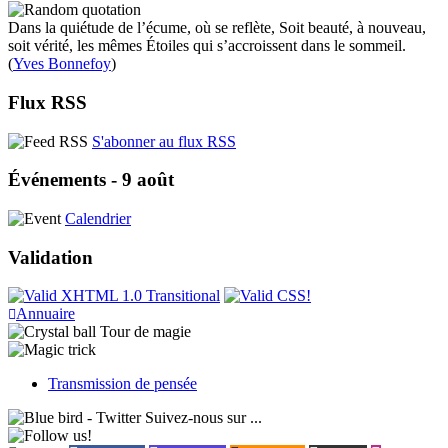
Dans la quiétude de l’écume, où se reflète, Soit beauté, à nouveau,
soit vérité, les mêmes Étoiles qui s’accroissent dans le sommeil.
(
​Yves Bonnefoy
)
Flux RSS
S'abonner au flux RSS
Événements - 9 août
Calendrier
Validation
Annuaire
Tour de magie
Transmission de pensée
Suivez-nous sur ...