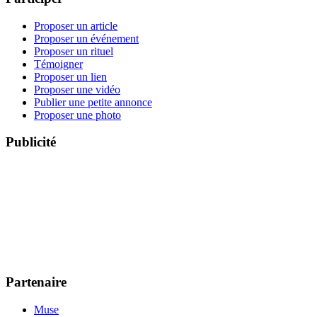
Proposer un article
Proposer un événement
Proposer un rituel
Témoigner
Proposer un lien
Proposer une vidéo
Publier une petite annonce
Proposer une photo
Publicité
Partenaire
Muse