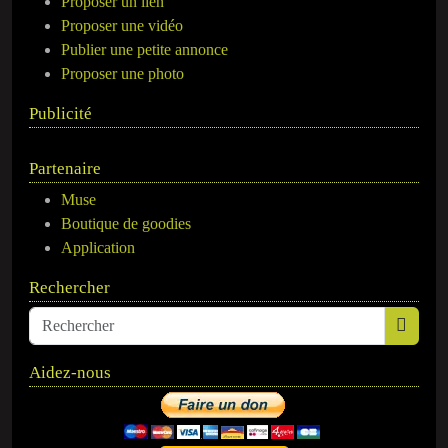
Proposer un lien
Proposer une vidéo
Publier une petite annonce
Proposer une photo
Publicité
Partenaire
Muse
Boutique de goodies
Application
Rechercher
Aidez-nous