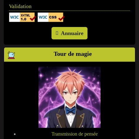
Validation
Annuaire
Tour de magie
Transmission de pensée