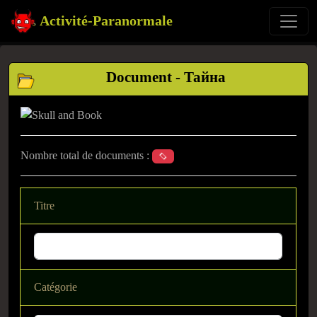
Activité-Paranormale
Document - Тайна
Nombre total de documents :
Titre
Catégorie