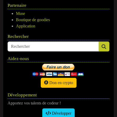
Partenaire
Muse
Boutique de goodies
Application
Rechercher
Aidez-nous
Don en crypto
Développement
Apportez vos talents de codeur !
Développer