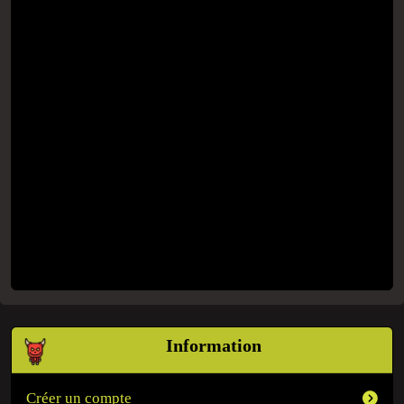
Information
Créer un compte