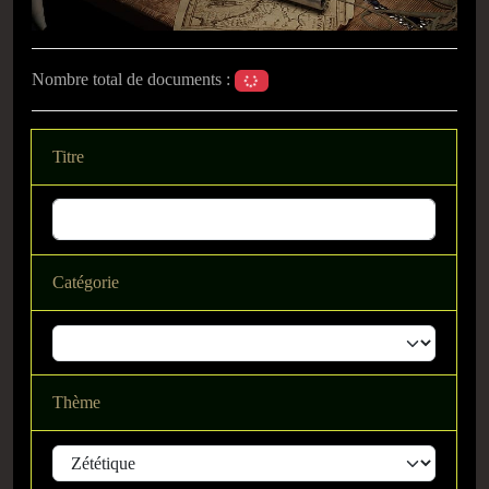
Nombre total de documents :
Titre
Catégorie
Thème