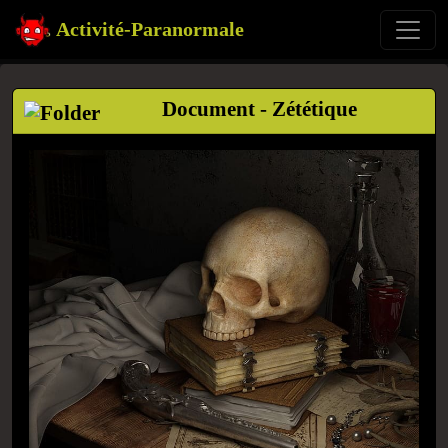
Activité-Paranormale
Document - Zététique