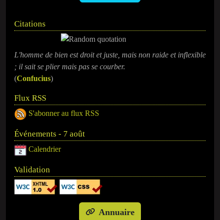
Citations
L'homme de bien est droit et juste, mais non raide et inflexible
; il sait se plier mais pas se courber.
(
Confucius
)
Flux RSS
S'abonner au flux RSS
Événements - 7 août
Calendrier
Validation
Annuaire