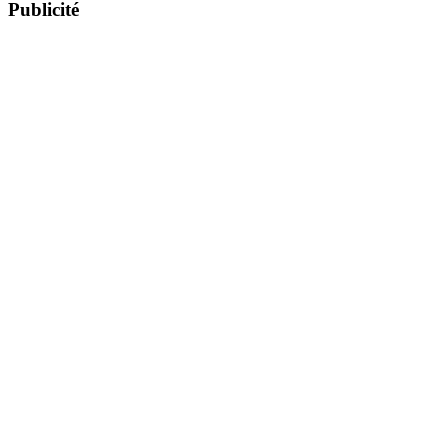
Publicité