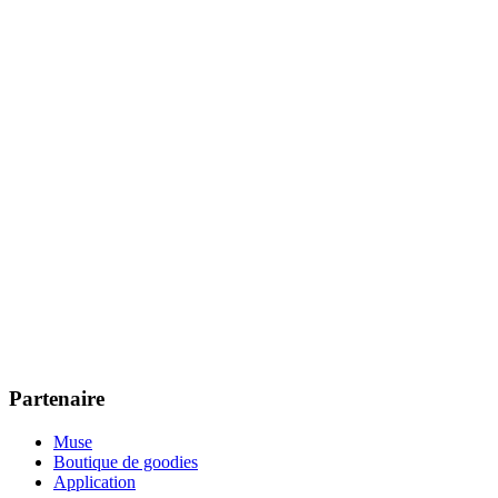
Partenaire
Muse
Boutique de goodies
Application