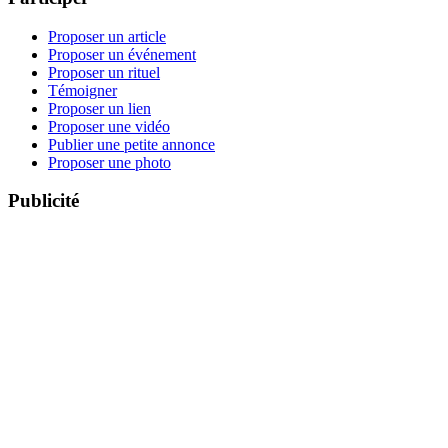
Proposer un article
Proposer un événement
Proposer un rituel
Témoigner
Proposer un lien
Proposer une vidéo
Publier une petite annonce
Proposer une photo
Publicité