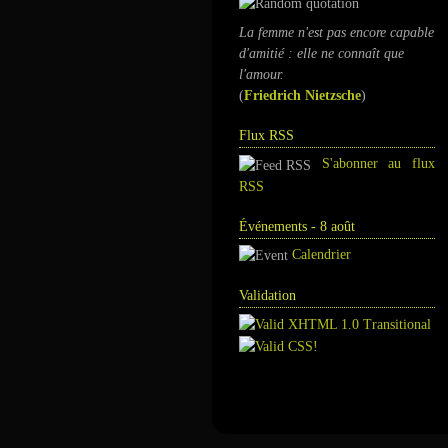
La femme n'est pas encore capable
d'amitié : elle ne connaît que
l'amour.
(
Friedrich Nietzsche
)
Flux RSS
S'abonner au flux
RSS
Événements - 8 août
Calendrier
Validation
Annuaire