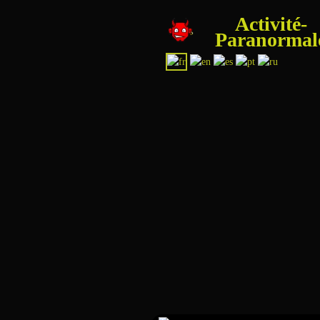
Activité-
Paranormal