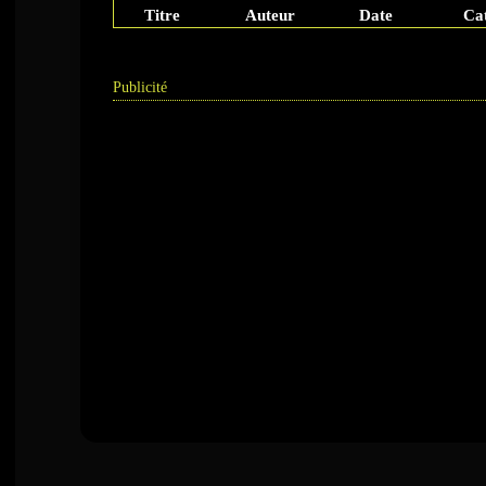
Titre
Auteur
Date
Ca
Publicité