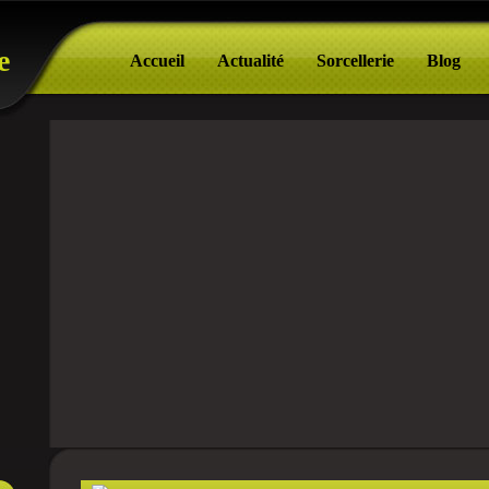
e
Accueil
Actualité
Sorcellerie
Blog