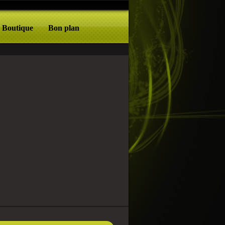
Boutique
Bon plan