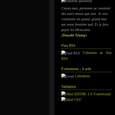
Croyez-moi, personne ne construit
des murs mieux que moi. Je vais
construire un grand, grand mur
sur notre frontière sud. Et je fera
payer les Mexicains.
(
Donald Trump
)
Flux RSS
S'abonner au flux
RSS
Événements - 6 août
Calendrier
Validation
Annuaire