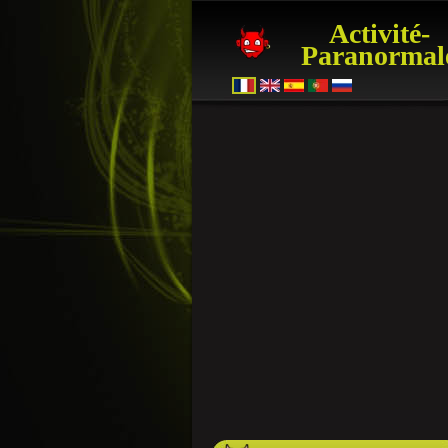
Activité-
Paranormal