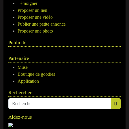
Témoigner
Proposer un lien
Proposer une vidéo
Publier une petite annonce
Proposer une photo
Publicité
Partenaire
Muse
Boutique de goodies
Application
Rechercher
Aidez-nous