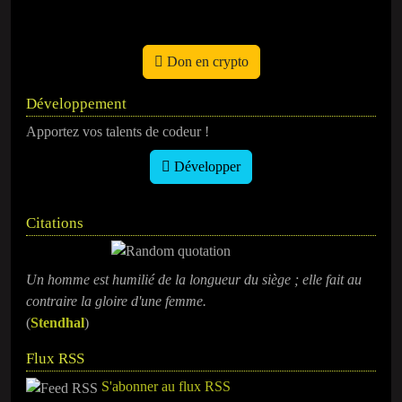
Don en crypto
Développement
Apportez vos talents de codeur !
Développer
Citations
Un homme est humilié de la longueur du siège ; elle fait au
contraire la gloire d'une femme.
(
Stendhal
)
Flux RSS
S'abonner au flux RSS