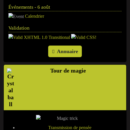
Événements - 6 août
Calendrier
Validation
Annuaire
Tour de magie
Transmission de pensée