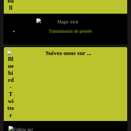
Transmission de pensée
Suivez-nous sur ...