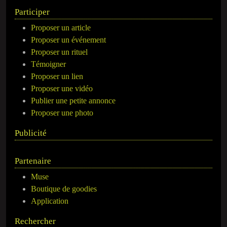
Participer
Proposer un article
Proposer un événement
Proposer un rituel
Témoigner
Proposer un lien
Proposer une vidéo
Publier une petite annonce
Proposer une photo
Publicité
Partenaire
Muse
Boutique de goodies
Application
Rechercher