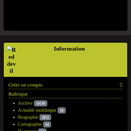
Information
Créer un compte
Rubrique
Archive
10150
Actualité multilingue
10
Biographie
2033
Cartographie
64