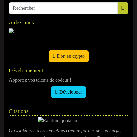
Aidez-nous
Don en crypto
Développement
Apportez vos talents de codeur !
Développer
Citations
On s'intéresse à ses membres comme parties de son corps,