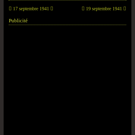
17 septembre 1941
19 septembre 1941
Publicité