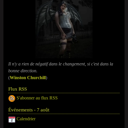
Il n'y a rien de négatif dans le changement, si c'est dans la
bonne direction.
(
Winston Churchill
)
Flux RSS
S'abonner au flux RSS
Événements - 7 août
Calendrier