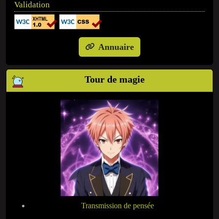
Validation
Annuaire
Tour de magie
Transmission de pensée