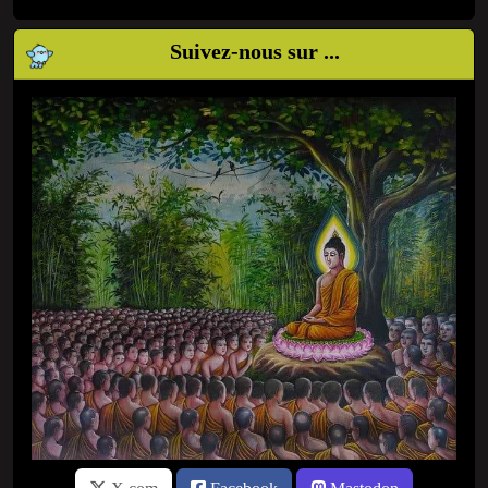
Suivez-nous sur ...