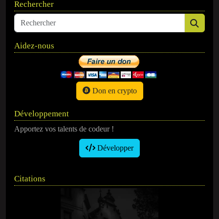
Rechercher
Aidez-nous
Don en crypto
Développement
Apportez vos talents de codeur !
Développer
Citations