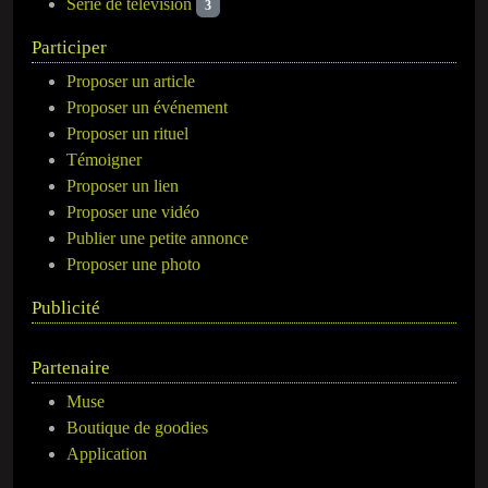
Série de télévision
3
Participer
Proposer un article
Proposer un événement
Proposer un rituel
Témoigner
Proposer un lien
Proposer une vidéo
Publier une petite annonce
Proposer une photo
Publicité
Partenaire
Muse
Boutique de goodies
Application