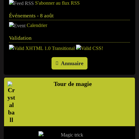
S'abonner au flux RSS
Événements - 8 août
Calendrier
Validation
Annuaire
Tour de magie