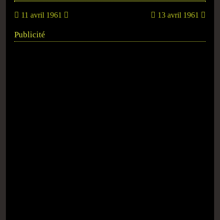
11 avril 1961
13 avril 1961
Publicité