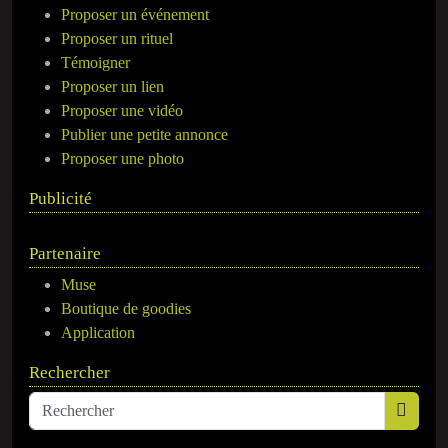
Proposer un événement
Proposer un rituel
Témoigner
Proposer un lien
Proposer une vidéo
Publier une petite annonce
Proposer une photo
Publicité
Partenaire
Muse
Boutique de goodies
Application
Rechercher