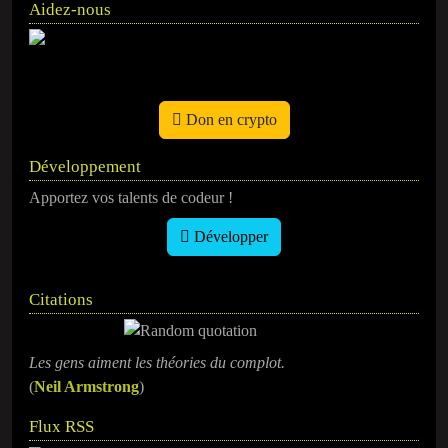
Aidez-nous
Don en crypto
Développement
Apportez vos talents de codeur !
Développer
Citations
Les gens aiment les théories du complot.
(
Neil Armstrong
)
Flux RSS