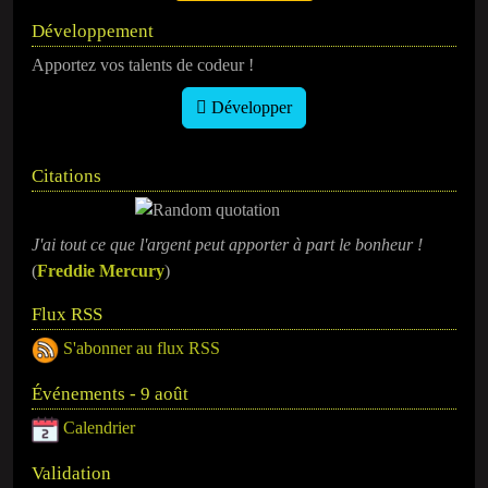
Développement
Apportez vos talents de codeur !
Développer
Citations
J'ai tout ce que l'argent peut apporter à part le bonheur !
(
Freddie Mercury
)
Flux RSS
S'abonner au flux RSS
Événements - 9 août
Calendrier
Validation