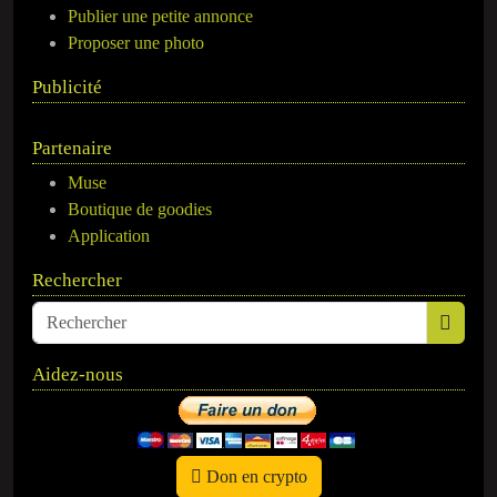
Publier une petite annonce
Proposer une photo
Publicité
Partenaire
Muse
Boutique de goodies
Application
Rechercher
Aidez-nous
Don en crypto