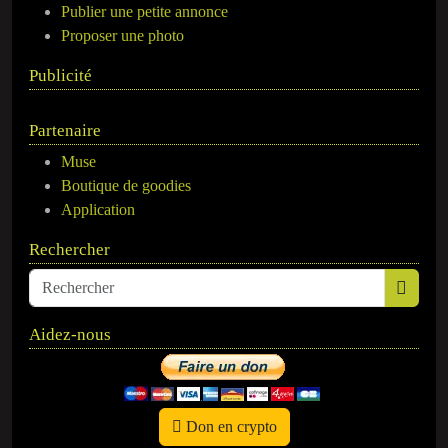
Publier une petite annonce
Proposer une photo
Publicité
Partenaire
Muse
Boutique de goodies
Application
Rechercher
Aidez-nous
Don en crypto