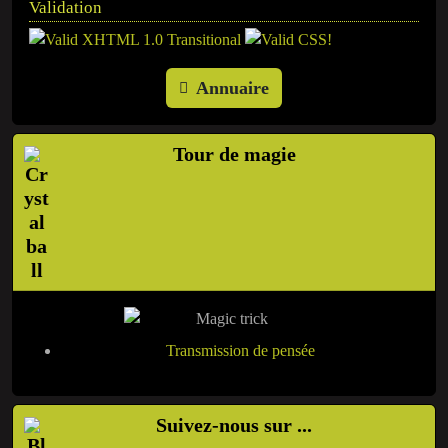
Validation
Annuaire
Tour de magie
Transmission de pensée
Suivez-nous sur ...