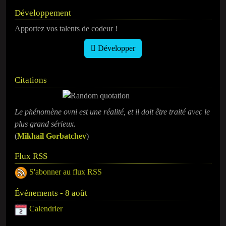
Développement
Apportez vos talents de codeur !
Développer
Citations
Le phénomène ovni est une réalité, et il doit être traité avec le
plus grand sérieux.
(
Mikhaïl Gorbatchev
)
Flux RSS
S'abonner au flux RSS
Événements - 8 août
Calendrier