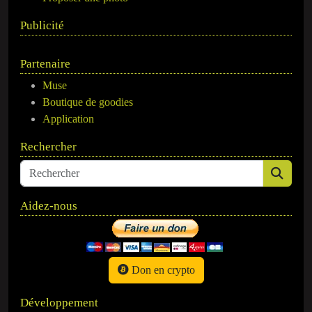
Publicité
Partenaire
Muse
Boutique de goodies
Application
Rechercher
Aidez-nous
Don en crypto
Développement