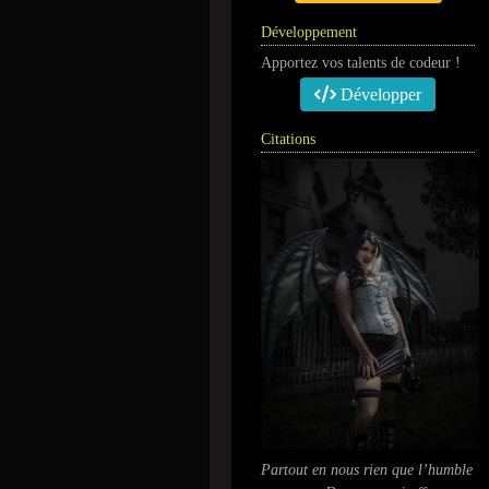
Développement
Apportez vos talents de codeur !
Développer
Citations
Partout en nous rien que l’humble