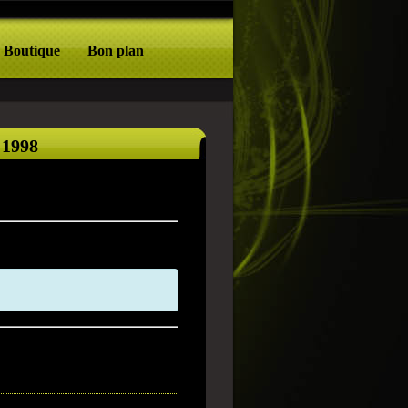
Boutique
Bon plan
 1998