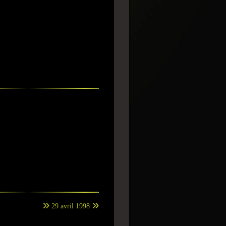
29 avril 1998