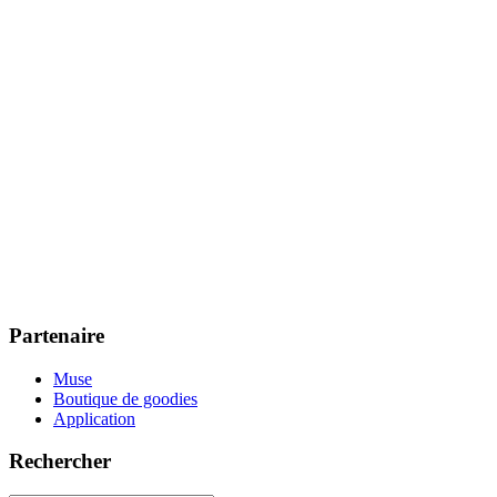
Partenaire
Muse
Boutique de goodies
Application
Rechercher