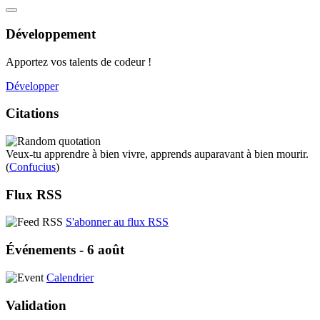
Développement
Apportez vos talents de codeur !
Développer
Citations
Veux-tu apprendre à bien vivre, apprends auparavant à bien mourir.
(
Confucius
)
Flux RSS
S'abonner au flux RSS
Événements - 6 août
Calendrier
Validation