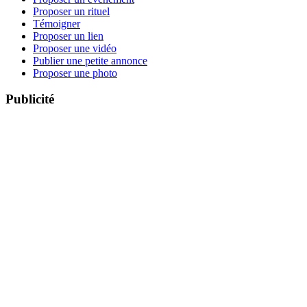
Proposer un rituel
Témoigner
Proposer un lien
Proposer une vidéo
Publier une petite annonce
Proposer une photo
Publicité