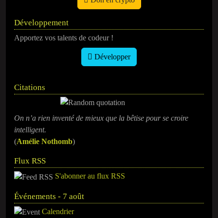
Développement
Apportez vos talents de codeur !
Développer
Citations
On n’a rien inventé de mieux que la bêtise pour se croire
intelligent.
(
Amélie Nothomb
)
Flux RSS
S'abonner au flux RSS
Événements - 7 août
Calendrier