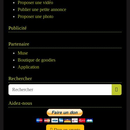
Proposer une vidéo
Publier une petite annonce
Proposer une photo
Publicité
Partenaire
Muse
Boutique de goodies
Application
Rechercher
Aidez-nous
Don en crypto