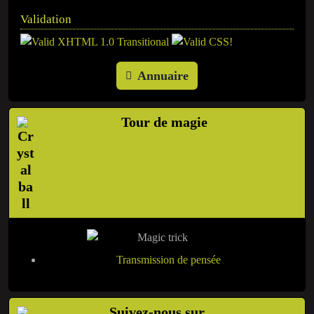
Validation
Annuaire
Tour de magie
Transmission de pensée
Suivez-nous sur ...