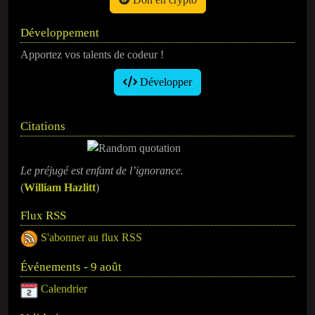
Développement
Apportez vos talents de codeur !
Développer
Citations
Le préjugé est enfant de l’ignorance.
(
William Hazlitt
)
Flux RSS
S'abonner au flux RSS
Événements - 9 août
Calendrier