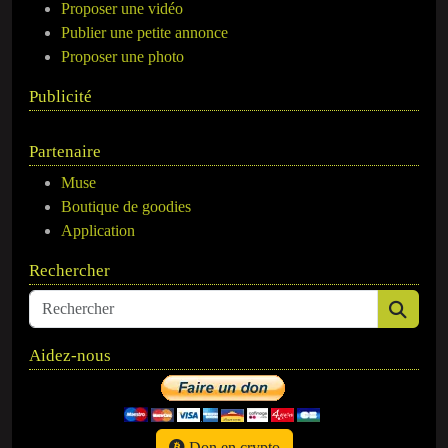
Proposer une vidéo
Publier une petite annonce
Proposer une photo
Publicité
Partenaire
Muse
Boutique de goodies
Application
Rechercher
Aidez-nous
Don en crypto