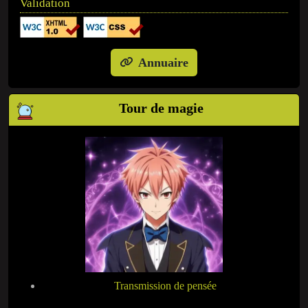
Validation
Annuaire
Tour de magie
Transmission de pensée