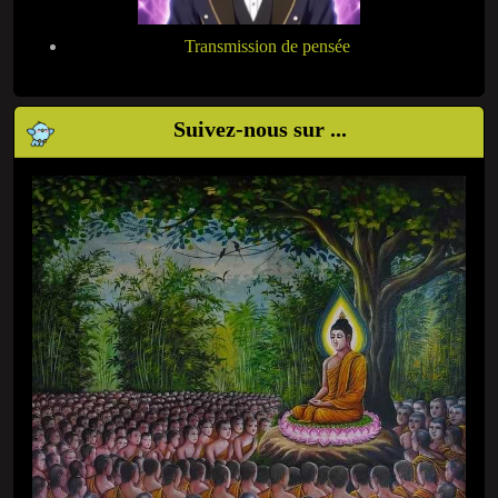
Transmission de pensée
Suivez-nous sur ...