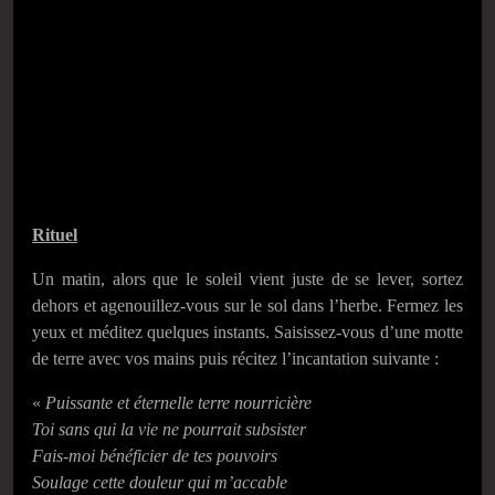
Rituel
Un matin, alors que le soleil vient juste de se lever, sortez
dehors et agenouillez-vous sur le sol dans l’herbe. Fermez les
yeux et méditez quelques instants. Saisissez-vous d’une motte
de terre avec vos mains puis récitez l’incantation suivante :
«
Puissante et éternelle terre nourricière
Toi sans qui la vie ne pourrait subsister
Fais-moi bénéficier de tes pouvoirs
Soulage cette douleur qui m’accable