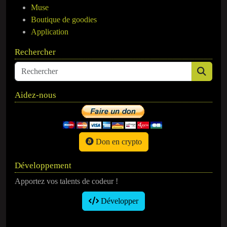
Muse
Boutique de goodies
Application
Rechercher
Aidez-nous
Don en crypto
Développement
Apportez vos talents de codeur !
Développer