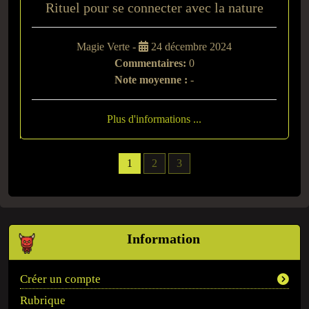
Rituel pour se connecter avec la nature
Magie Verte -
24 décembre 2024
Commentaires:
0
Note moyenne :
-
Plus d'informations ...
1
2
3
Information
Créer un compte
Rubrique