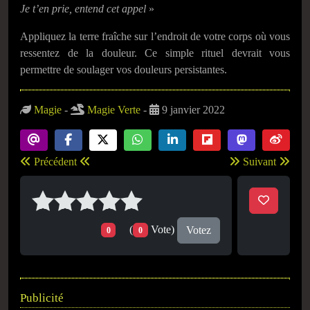
Je t’en prie, entend cet appel
»
Appliquez la terre fraîche sur l’endroit de votre corps où vous
ressentez de la douleur. Ce simple rituel devrait vous
permettre de soulager vos douleurs persistantes.
Magie
-
Magie Verte
-
9 janvier 2022
Précédent
Suivant
(
Vote)
Votez
0
0
Publicité