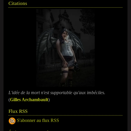
Citations
L'idée de la mort n'est supportable qu'aux imbéciles.
(
Gilles Archambault
)
Flux RSS
S'abonner au flux RSS