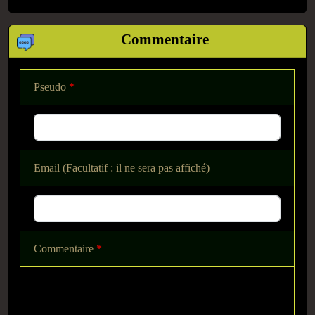
Commentaire
Pseudo
*
Email (Facultatif : il ne sera pas affiché)
Commentaire
*