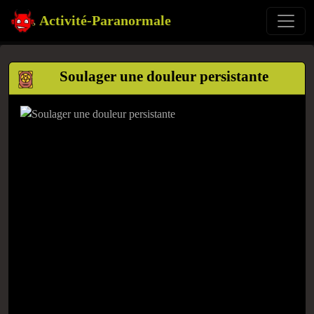
Activité-Paranormale
Soulager une douleur persistante