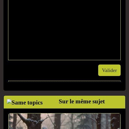
Valider
Sur le même sujet