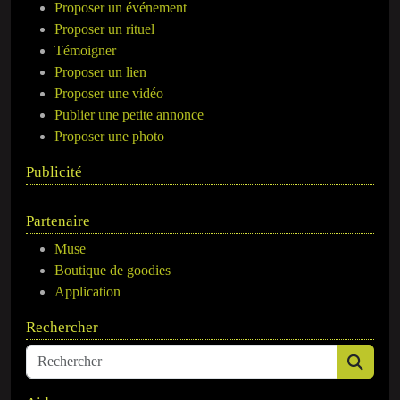
Proposer un événement
Proposer un rituel
Témoigner
Proposer un lien
Proposer une vidéo
Publier une petite annonce
Proposer une photo
Publicité
Partenaire
Muse
Boutique de goodies
Application
Rechercher