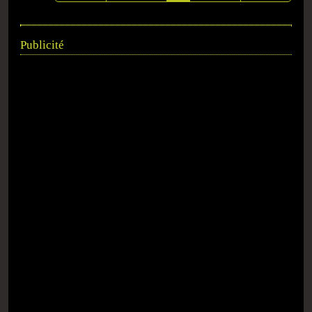
Publicité