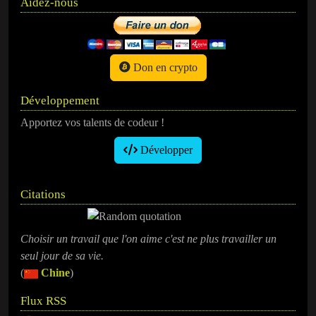
Aidez-nous
Don en crypto
Développement
Apportez vos talents de codeur !
Développer
Citations
Choisir un travail que l'on aime c'est ne plus travailler un
seul jour de sa vie.
(
Chine
)
Flux RSS