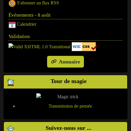
S'abonner au flux RSS
Événements - 8 août
Calendrier
Validation
Annuaire
Tour de magie
Transmission de pensée
Suivez-nous sur ...